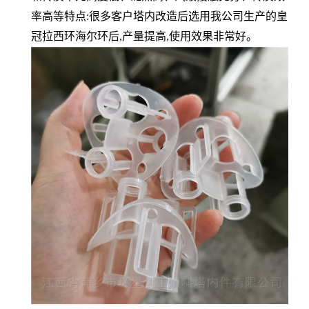
率高等特点:很多客户塔内
改造后选用我公司生产的皇
冠拉西环海尔环后,产量提高,使用效果非常好。