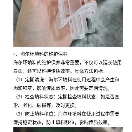
4、海尔环填料的维护保养
海尔环填料的维护保养非常重要，不仅可以延长使用
寿命，还可以维持传质效率。具体方法包括：
（1）定期清洗：海尔环填料在使用过程中会产生积
垢和积灰，影响传质效率，因此需要定期清洗。
（2）检查填料状态：定期检查填料状态，如是否变
形、老化、破损等，及时更换。
（3）防止填料移位：海尔环填料在使用过程中需要
保持稳定状态，防止填料移位，影响传质效率。