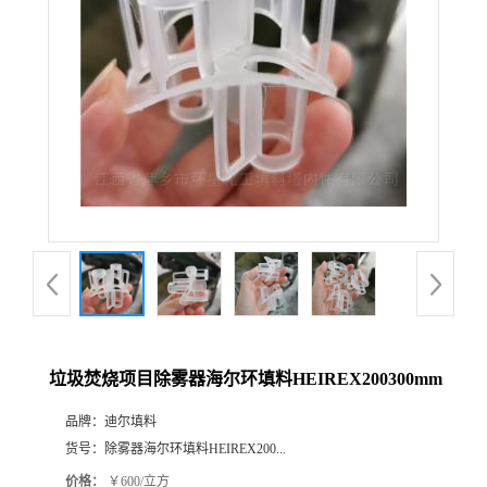
垃圾焚烧项目除雾器海尔环填料HEIREX200300mm
品牌：
迪尔填料
货号：
除雾器海尔环填料HEIREX200...
价格：
￥600/立方