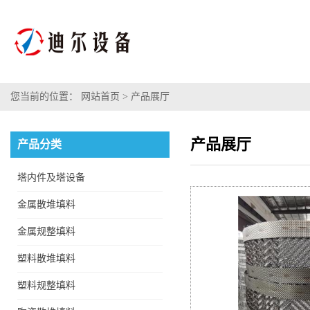
您当前的位置：
网站首页
>
产品展厅
产品展厅
产品分类
塔内件及塔设备
金属散堆填料
金属规整填料
塑料散堆填料
塑料规整填料