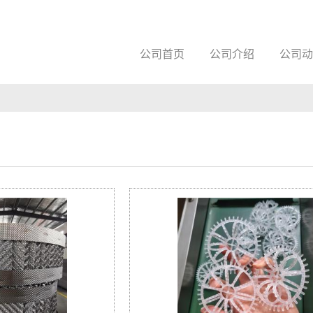
公司首页
公司介绍
公司动