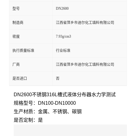
DN2600
型号
制造商
江西省萍乡市迪尔化工填料有限公司
7.93g/cm3
密度
执行质量标准
行业标准
厂商
江西省萍乡市迪尔化工填料有限公司
是否进口
否
DN2600不锈钢316L槽式液体分布器水力学测试
规格型号：DN100-DN10000
生产材质：金属、不锈钢、碳钢
是否定制：是