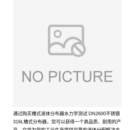
通过购买槽式液体分布器水力学测试 DN2600不锈钢
316L槽式分布器，您可以获得一个高品质、耐用的产
品，它将为您的工业生产提供可靠的液体分配解决方