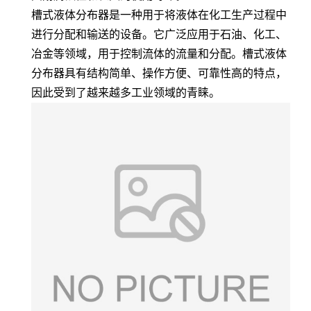
槽式液体分布器是一种用于将液体在化工生产过程中
进行分配和输送的设备。它广泛应用于石油、化工、
冶金等领域，用于控制流体的流量和分配。槽式液体
分布器具有结构简单、操作方便、可靠性高的特点，
因此受到了越来越多工业领域的青睐。