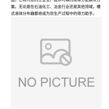
案。无论是在石油化工、冶金行业还是其他领域，槽
式液体分布器都将成为您生产过程中的得力助手。