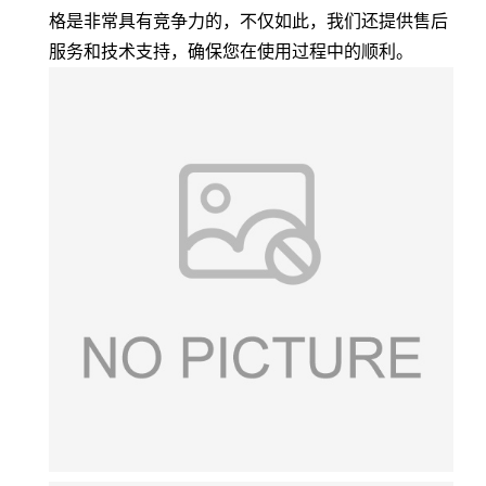
格是非常具有竞争力的，不仅如此，我们还提供售后
服务和技术支持，确保您在使用过程中的顺利。