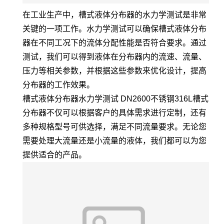
在工业生产中，槽式液体分布器的水力学测试是非常
关键的一项工作。水力学测试可以确保槽式液体分布
器在不同工况下的流体分配性能是否符合要求。通过
测试，我们可以得到液体在分布器内的流速、流量、
压力等相关参数，并根据这些参数来优化设计，提高
分布器的工作效果。
槽式液体分布器水力学测试 DN2600不锈钢316L槽式
分布器不仅可以根据客户的具体需求进行定制，还有
多种规格型号可供选择，满足不同流量要求。无论您
需要处理大流量还是小流量的液体，我们都可以为您
提供适合的产品。