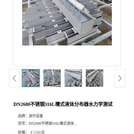
DN2600不锈钢316L槽式液体分布器水力学测试
品牌：
迪尔设备
货号：
DN2600不锈钢316L槽式液体...
价格：
￥1100/套