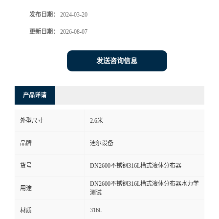
发布日期：
2024-03-20
更新日期：
2026-08-07
发送咨询信息
产品详请
外型尺寸
2.6米
品牌
迪尔设备
货号
DN2600不锈钢316L槽式液体分布器
DN2600不锈钢316L槽式液体分布器水力学
用途
测试
316L
材质