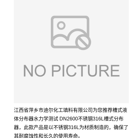
江西省萍乡市迪尔化工填料有限公司为您推荐槽式液
体分布器水力学测试 DN2600不锈钢316L槽式分布
器，此款产品是以不锈钢316L为材质制造的，确保了
其耐腐蚀性和长久的使用寿命。