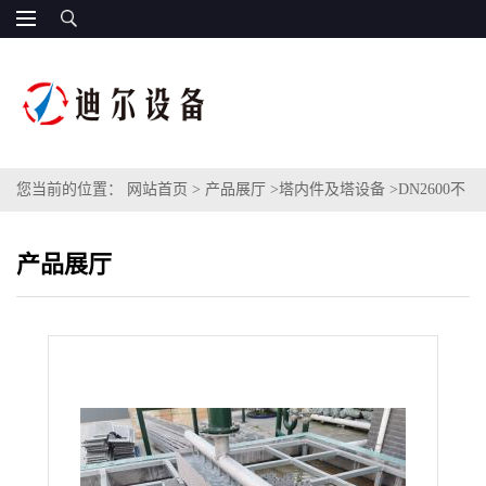
您当前的位置：
网站首页
>
产品展厅
>
塔内件及塔设备
>
DN2600不
锈钢316L槽式液体分布器水力学测试
产品展厅