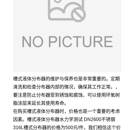
槽式液体分布器的维护与保养也是非常重要的。定期
清洗和检查分布器内部的情况，确保其工作正常。，
要注意防止分布器受到锈蚀和腐蚀，可以使用环氧树
脂涂层来延长其使用寿命。
在购买槽式液体分布器时，价格也是一个重要的考虑
因素。槽式液体分布器水力学测试 DN2600不锈钢
316L槽式分布器的价格为500元/件，我们相信这个价