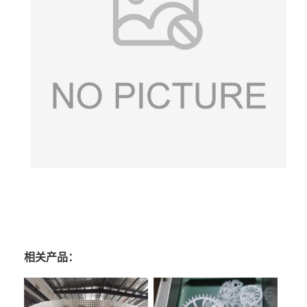
相关产品：