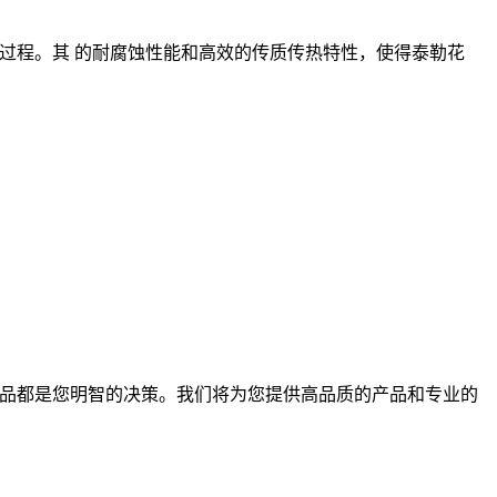
过程。其 的耐腐蚀性能和高效的传质传热特性，使得泰勒花
品都是您明智的决策。我们将为您提供高品质的产品和专业的