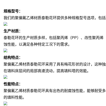
规格型号：
我们的聚偏氟乙烯材质泰勒花环提供多种规格型号选项，包括DN2
生产材质：
泰勒花环的生产材质多样，包括聚丙烯（PP）、改性聚丙烯（
蚀性能，以满足各种特定工况下的需求。
结构特点：
聚偏氟乙烯材质泰勒花环采用了具有梅花形状的设计，这种独
在填料床层间的局部高速流动，提高填料塔的效能。
性能特点：
聚偏氟乙烯材质泰勒花环具有出色的耐腐蚀性能，能够耐受多
的填料性能。