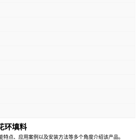
梅花环填料
性能特点、应用案例以及安装方法等多个角度介绍该产品。