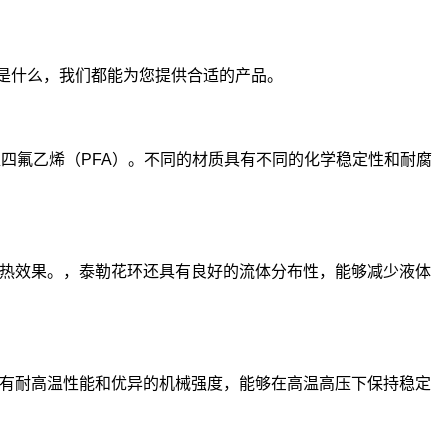
需求是什么，我们都能为您提供合适的产品。
聚四氟乙烯（PFA）。不同的材质具有不同的化学稳定性和耐腐
热效果。，泰勒花环还具有良好的流体分布性，能够减少液体
有耐高温性能和优异的机械强度，能够在高温高压下保持稳定