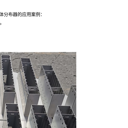
式液体分布器的应用案例：
。