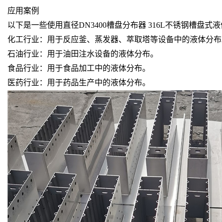
应用案例
以下是一些使用直径DN3400槽盘分布器 316L不锈钢槽盘
化工行业：用于反应釜、蒸发器、萃取塔等设备中的液体分布
石油行业：用于油田注水设备的液体分布。
食品行业：用于食品加工中的液体分布。
医药行业：用于药品生产中的液体分布。