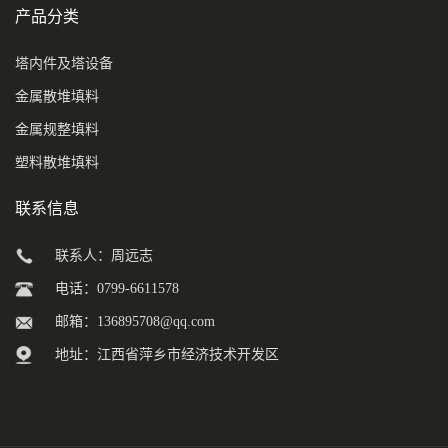
产品分类
塔内件及塔设备
金属散堆填料
金属规整填料
塑料散堆填料
联系信息
联系人：周远志
电话：0799-6611578
邮箱：
136895708@qq.com
地址：江西省萍乡市经济技术开发区