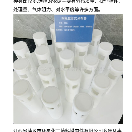
种类比较多,选择的依据主要有分布质量、操作弹性、
处理量、气体阻力、对水平度等许多方面。
江西省萍乡市环星化工填料塔内件有限公司多年从事