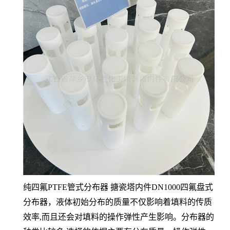
纯四氟PTFE管式分布器 搪瓷塔内件DN1000四氟盘式
分布器，液体初始分布的质量不仅影响着填料的传质
效率,而且还会对填料的操作弹性产生影响。分布器的