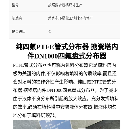
型号
按照要求规格尺寸生产
制造商
萍乡市环星化工填料塔内件厂
是否进口
否
纯四氟PTFE管式分布器 搪瓷塔内
件DN1000四氟盘式分布器
PTFE管式分布器也可称为进料分布器它是填料塔内
极为关键的内件,不仅影响着填料的传质效率,而且还
会对填料的操作弹性产生影响。纯四氟PTFE管式分
布器 搪瓷塔内件DN1000四氟盘式分布器，
为了减少
由于液体不良分布所引起的放大效应，充分发挥填料
的效率,必须在填料塔中安装液体分布器,把液体均匀
地分布于填料层顶部。