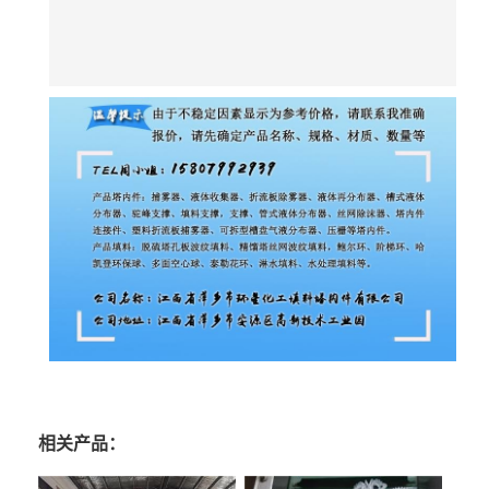
相关产品：