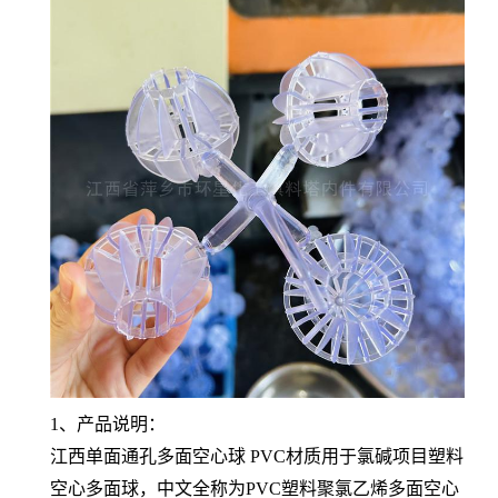
1、产品说明：
江西单面通孔多面空心球 PVC材质用于氯碱项目塑料
空心多面球，中文全称为PVC塑料聚氯乙烯多面空心