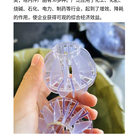
类；塔内件产品有50多种。广泛应用于化工、化肥、
烧碱、石化、电力、制药等行业，起到了增效、降耗
的作用，使企业获得可观的综合经济效益。