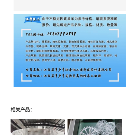
相关产品：