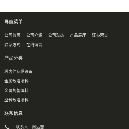
导航菜单
公司首页
公司介绍
公司动态
产品展厅
证书荣誉
联系方式
在线留言
产品分类
塔内件及塔设备
金属散堆填料
金属规整填料
塑料散堆填料
联系信息
联系人：周远志