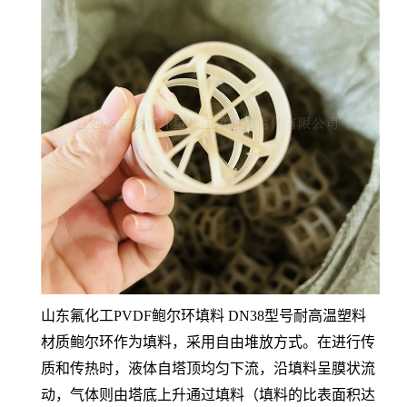
山东氟化工PVDF鲍尔环填料 DN38型号耐高温塑料
材质鲍尔环作为填料，采用自由堆放方式。在进行传
质和传热时，液体自塔顶均匀下流，沿填料呈膜状流
动，气体则由塔底上升通过填料（填料的比表面积达