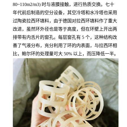
80~110m2/m3) 时与液膜接触，进行热质交换。七十
年代前后制造的空分设备，其空冷塔和水冷塔也采用
过陶瓷拉西环填料，由于德国对拉西环填料作了重大
改进，虽然环外径也是等于高度，但在环壁上开出两
排带有内舌片的窗孔。每层窗孔有 5 个，这种结构改
善了气液分布，充分利用了环的内表面，与拉西环相
比，鲍尔环的处理量可大 50% 以上，而压降低一半。