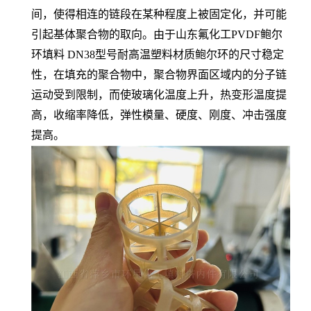
间，使得相连的链段在某种程度上被固定化，并可能
引起基体聚合物的取向。由于山东氟化工PVDF鲍尔
环填料 DN38型号耐高温塑料材质鲍尔环的尺寸稳定
性，在填充的聚合物中，聚合物界面区域内的分子链
运动受到限制，而使玻璃化温度上升，热变形温度提
高，收缩率降低，弹性模量、硬度、刚度、冲击强度
提高。