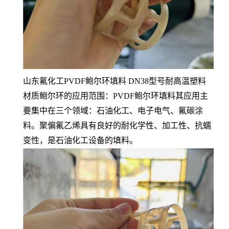
山东氟化工PVDF鲍尔环填料 DN38型号耐高温塑料
材质鲍尔环的应用范围：PVDF鲍尔环填料其应用主
要集中在三个领域：石油化工、电子电气、氟碳涂
料。聚偏氟乙烯具有良好的耐化学性、加工性、抗蠕
变性，是石油化工设备的填料。