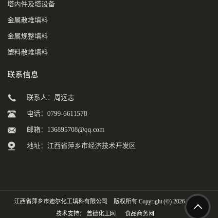
塔内件及塔设备
金属散堆填料
金属规整填料
塑料散堆填料
联系信息
联系人：周远志
电话：0799-6611578
邮箱：
136895708@qq.com
地址：江西省萍乡市经济技术开发区
江西省萍乡市迪尔化工填料有限公司
版权所有 Copyright (©) 2026
XML
技术支持：
盖德化工网
食品商务网