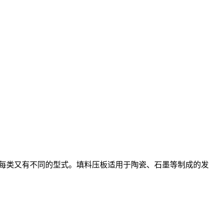
，每类又有不同的型式。填料压板适用于陶瓷、石墨等制成的发