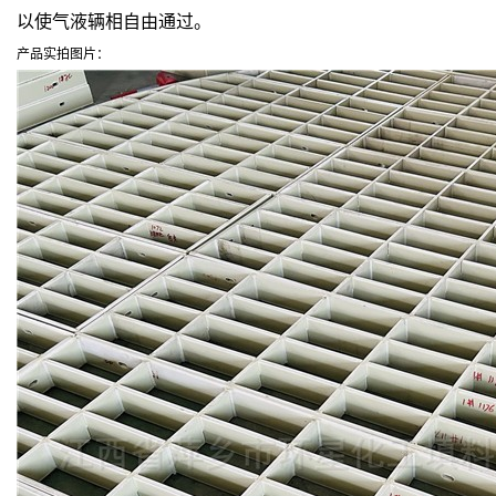
以使气液辆相自由通过。
产品实拍图片：