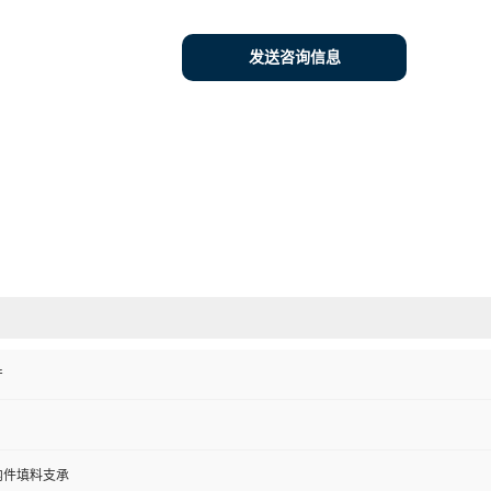
发送咨询信息
产
内件填料支承