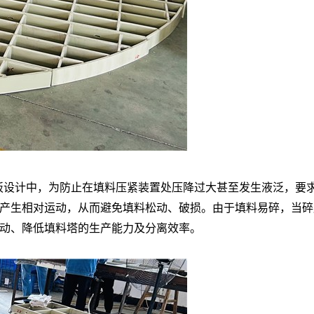
板设计中，为防止在填料压紧装置处压降过大甚至发生液泛，要求
产生相对运动，从而避免填料松动、破损。由于填料易碎，当碎
动、降低填料塔的生产能力及分离效率。