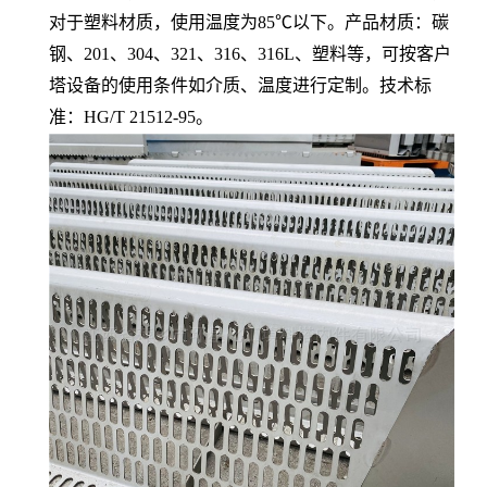
对于塑料材质，使用温度为85℃以下。产品材质：碳
钢、201、304、321、316、316L、塑料等，可按客户
塔设备的使用条件如介质、温度进行定制。技术标
准：HG/T 21512-95。