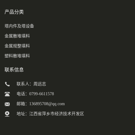
产品分类
塔内件及塔设备
金属散堆填料
金属规整填料
塑料散堆填料
联系信息
联系人：周远志
电话：0799-6611578
邮箱：
136895708@qq.com
地址：江西省萍乡市经济技术开发区