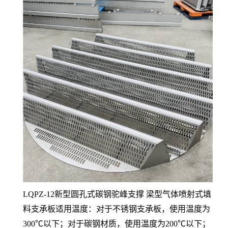
LQPZ-12新型圆孔式碳钢驼峰支撑 梁型气体喷射式填
料支承板
适用温度：对于不锈钢支承板，使用温度为
300℃以下；对于碳钢材质，使用温度为200℃以下；