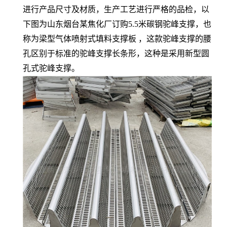
进行产品尺寸及材质，生产工艺进行严格的品检，以
下图为山东烟台某焦化厂订购5.5米碳钢驼峰支撑，也
称为梁型气体喷射式填料支撑板 ，这款驼峰支撑的腰
孔区别于标准的驼峰支撑长条形，这种是采用新型圆
孔式驼峰支撑。