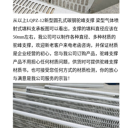
从以上
LQPZ-12新型圆孔式碳钢驼峰支撑 梁型气体喷
射式填料支承板
图可以看出，支撑的填料直径应该在
50mm左右，我公司可以制作各种直径、多种材质的
驼峰支撑，欢迎新老客户来电老函咨询，并保证材质
是企业经营的初心，您与我公司订购产品，驼峰支撑
产品不用担心任何材质问题，供货时可提供驼峰支撑
材质书，也可接受您任何方式的材质检测，你的放心
与满意是我公司服务的宗旨！