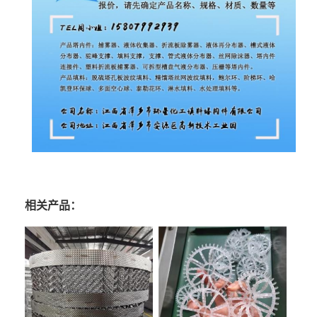
相关产品：