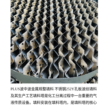
PLUS波中波金属规整填料 不锈钢252Y孔板波纹填料
及其生产工艺填料塔是化工分离过程中一台重要的气
液传质设备。填料安装在填料塔内，是填料塔的核心