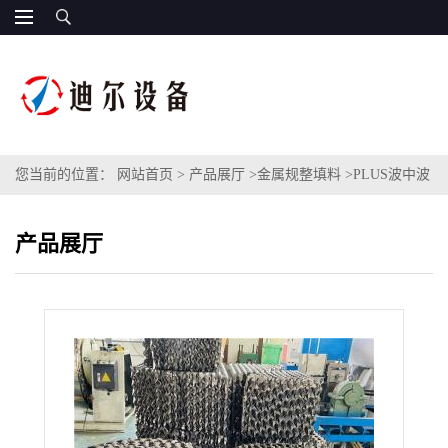
您当前的位置：
网站首页
>
产品展厅
>
金属规整填料
>
PLUS波中波
金属规整填料 不锈钢252Y孔板波纹填料
产品展厅