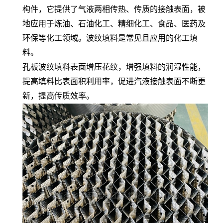
构件，它提供了气液两相传热、传质的接触表面，被
地应用于炼油、石油化工、精细化工、食品、医药及
环保等化工领域。波纹填料是常见且应用的化工填
料。
孔板波纹填料表面增压花纹，增强填料的润湿性能，
提高填料比表面积利用率，促进汽液接触表面不断更
新，提高传质效率。