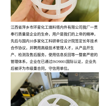
江西省萍乡市环星化工填料塔内件有限公司我厂一贯
奉行质量是企业的生命，用户是我们的上帝的精神，
先后与国内10多家化工科研单位设计院签定长年技术
合作协议，并聘用高级技术管理人才，从产品开生
产、检测及售后服务，使用信息反回等一整套严密的
管理体系，企业在已通过ISO9001国际认证，企业先
后被评为市级重合同，守信用单位。