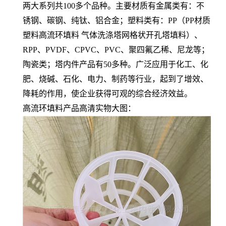
两大系列共100多个品种。主要材质有金属类有：不
锈钢、碳钢、纯钛、铝合金；塑料类有：PP（PP材质
塑料高流环填料 气体洗涤塔网格状开孔塔填料）、
RPP、PVDF、CPVC、PVC、聚四氟乙稀、尼龙等；
陶瓷类；塔内件产品有50多种。广泛应用于化工、化
肥、烧碱、石化、电力、制药等行业，起到了增效、
降耗的作用，使企业获得可观的综合经济效益。
高流环填料产品高清实物大图：