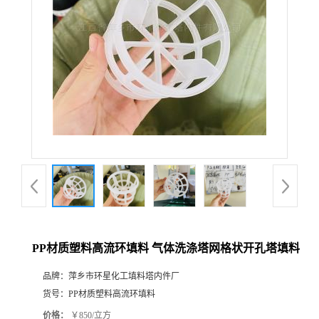
PP材质塑料高流环填料 气体洗涤塔网格状开孔塔填料
品牌：
萍乡市环星化工填料塔内件厂
货号：
PP材质塑料高流环填料
价格：
￥850/立方