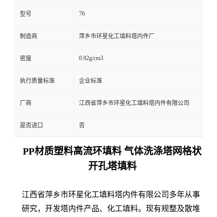
76
型号
制造商
萍乡市环星化工填料塔内件厂
0.92g/cm3
密度
执行质量标准
企业标准
厂商
江西省萍乡市环星化工填料塔内件有限公司
是否进口
否
PP材质塑料高流环填料 气体洗涤塔网格状
开孔塔填料
江西省萍乡市环星化工填料塔内件有限公司多年从事
研究，开发塔内件产品、化工填料。现有规整及散堆