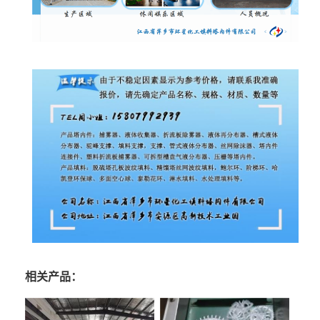
相关产品：