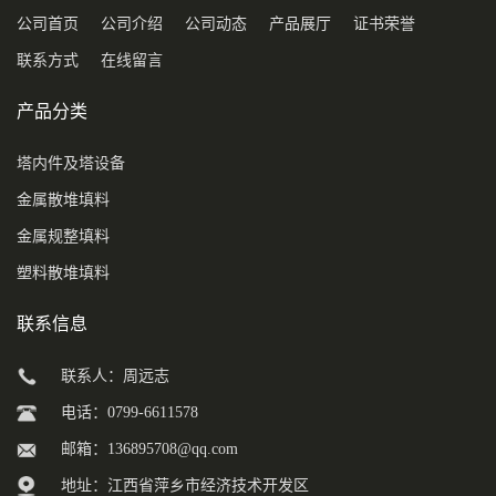
公司首页
公司介绍
公司动态
产品展厅
证书荣誉
联系方式
在线留言
产品分类
塔内件及塔设备
金属散堆填料
金属规整填料
塑料散堆填料
联系信息
联系人：周远志
电话：0799-6611578
邮箱：
136895708@qq.com
地址：江西省萍乡市经济技术开发区