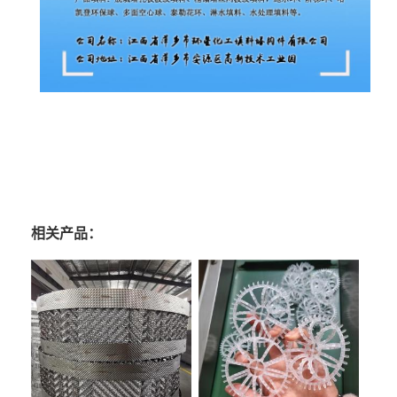
相关产品：