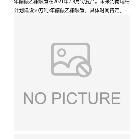
年醋酸乙酯装置在2021年7-8月份复产。未来河南瑞柏
计划建设50万吨/年醋酸乙酯装置，具体时间待定。