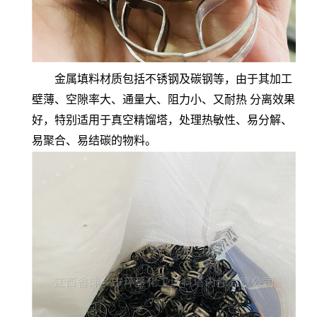
金属填料材质包括不锈钢及碳钢等，由于其加工
壁薄、空隙率大、通量大、阻力小、又耐热 分离效果
好，特别适用于真空精馏塔，处理热敏性、易分解、
易聚合、易结碳的物料。