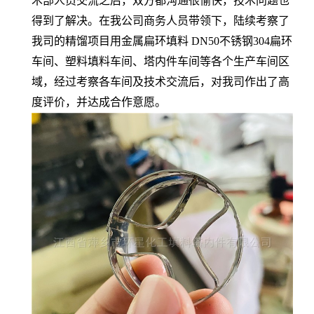
术部人员交流之后，双方都沟通很愉快，技术问题也
得到了解决。在我公司商务人员带领下，陆续考察了
我司的精馏项目用金属扁环填料 DN50不锈钢304扁环
车间、塑料填料车间、塔内件车间等各个生产车间区
域，经过考察各车间及技术交流后，对我司作出了高
度评价，并达成合作意愿。