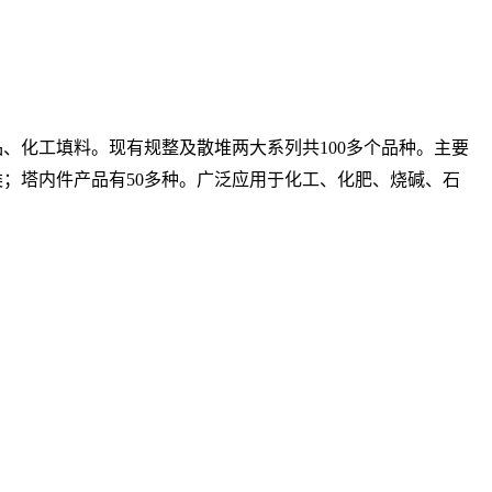
、化工填料。现有规整及散堆两大系列共100多个品种。主要
瓷类；塔内件产品有50多种。广泛应用于化工、化肥、烧碱、石