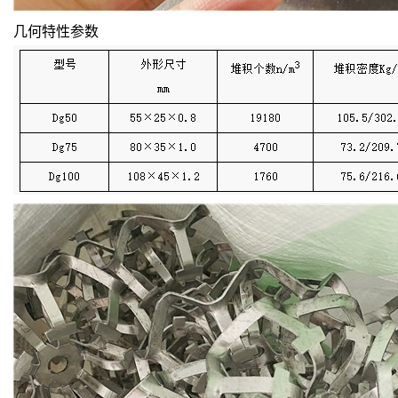
几何特性参数