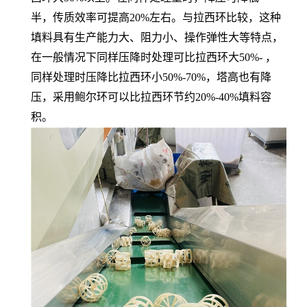
半，传质效率可提高20%左右。与拉西环比较，这种
填料具有生产能力大、阻力小、操作弹性大等特点，
在一般情况下同样压降时处理可比拉西环大50%- ，
同样处理时压降比拉西环小50%-70%，塔高也有降
压，采用鲍尔环可以比拉西环节约20%-40%填料容
积。