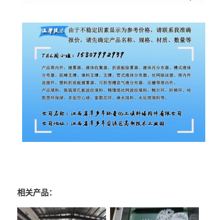
相关产品：