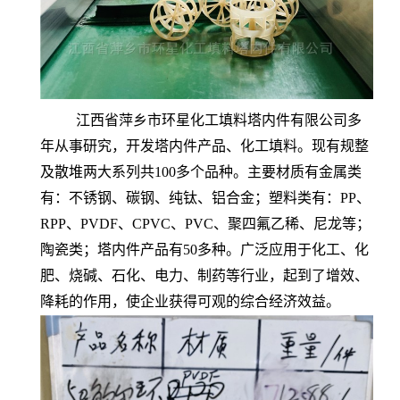
江西省萍乡市环星化工填料塔内件有限公司多
年从事研究，开发塔内件产品、化工填料。现有规整
及散堆两大系列共100多个品种。主要材质有金属类
有：不锈钢、碳钢、纯钛、铝合金；塑料类有：PP、
RPP、PVDF、CPVC、PVC、聚四氟乙稀、尼龙等；
陶瓷类；塔内件产品有50多种。广泛应用于化工、化
肥、烧碱、石化、电力、制药等行业，起到了增效、
降耗的作用，使企业获得可观的综合经济效益。