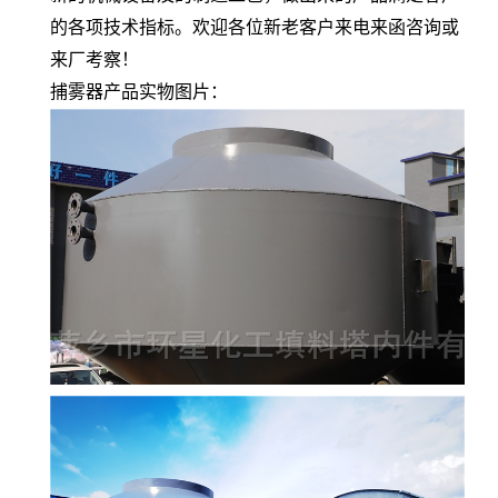
的各项技术指标。欢迎各位新老客户来电来函咨询或
来厂考察！
捕雾器
产品实物图片
：