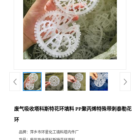
废气吸收塔科斯特花环填料 PP聚丙烯特殊带刺泰勒花
环
品牌：
萍乡市环星化工填料塔内件厂