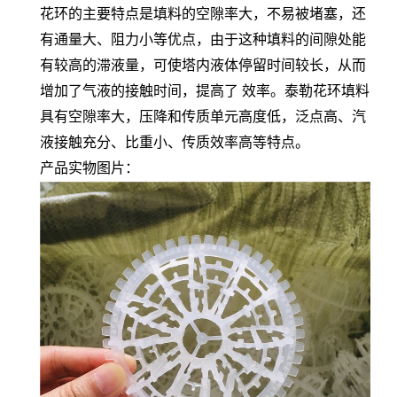
花环的主要特点是填料的空隙率大，不易被堵塞，还
有通量大、阻力小等优点，由于这种填料的间隙处能
有较高的滞液量，可使塔内液体停留时间较长，从而
增加了气液的接触时间，提高了 效率。泰勒花环填料
具有空隙率大，压降和传质单元高度低，泛点高、汽
液接触充分、比重小、传质效率高等特点。
产品实物图片：