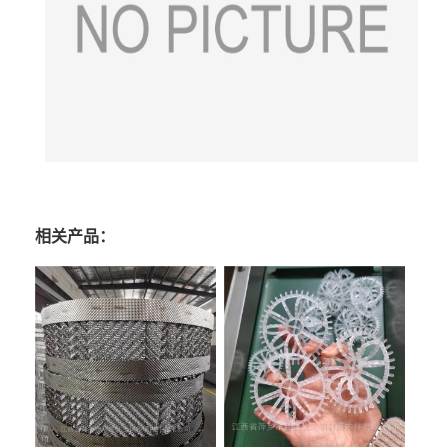
相关产品：