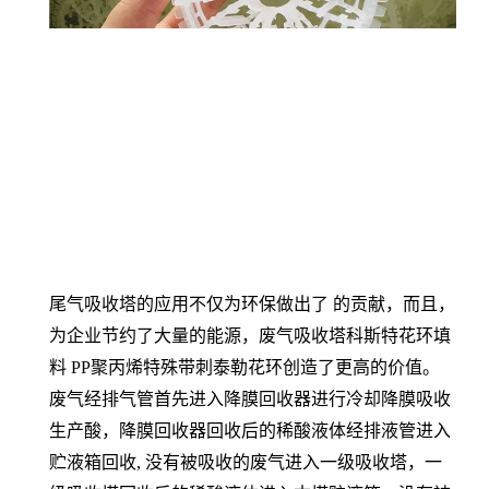
尾气吸收塔的应用不仅为环保做出了 的贡献，而且，
为企业节约了大量的能源，废气吸收塔科斯特花环填
料 PP聚丙烯特殊带刺泰勒花环创造了更高的价值。
废气经排气管首先进入降膜回收器进行冷却降膜吸收
生产酸，降膜回收器回收后的稀酸液体经排液管进入
贮液箱回收, 没有被吸收的废气进入一级吸收塔，一