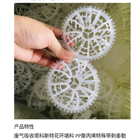
产品特性
废气吸收塔科斯特花环填料 PP聚丙烯特殊带刺泰勒