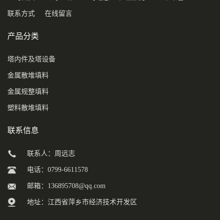
联系方式
在线留言
产品分类
塔内件及塔设备
金属散堆填料
金属规整填料
塑料散堆填料
联系信息
联系人：周远志
电话：0799-6611578
邮箱：
136895708@qq.com
地址：江西省萍乡市经济技术开发区