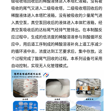
级吸收塔回收后的稀酸液体进入本塔贮液箱，没有被
吸收的尾气又进入二级吸收塔，二级吸收塔回收后的
稀酸液体进入本塔贮液箱，没有被吸收的少量尾气进
入真空泵，真空泵回收后的液体进入本体贮液箱，经
真空泵吸收后的达标尾气经排气管排出。在本制酸反
应过程中，生成的低浓度的稀酸溶液参与到酸循环反
应中，用后道工序制成的稀酸溶液补充上道工序减少
的循环液中去，浓度达到工艺要求后，集中存放。这
个过程完成了酸尾气回收的过程。本系列设备可采用
自动控制，实现无人化管理模式。