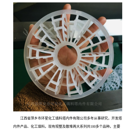
江西省萍乡市环星化工填料塔内件有限公司多年从事研究，开发塔
内件产品、化工填料。现有规整及散堆两大系列共100多个品种。主要