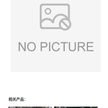
相关产品：