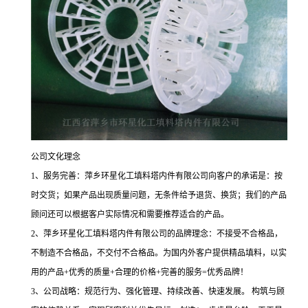
公司文化理念
1、服务完善：萍乡环星化工填料塔内件有限公司向客户的承诺是：按
时交货；如果产品出现质量问题，无条件给予退货、换货；我们的产品
顾问还可以根据客户实际情况和需要推荐适合的产品。
2、萍乡环星化工填料塔内件有限公司的品牌理念：不接受不合格品，
不制造不合格品，不交付不合格品。为国内外客户提供精品填料，以实
用的产品+优秀的质量+合理的价格+完善的服务=优秀品牌！
3、公司战略：规范行为、强化管理、持续改善、快速发展。 构筑与顾