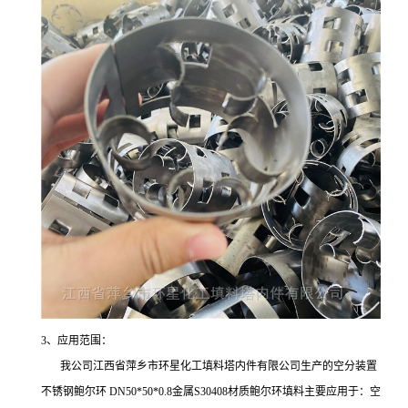
3、应用范围：
我公司江西省萍乡市环星化工填料塔内件有限公司生产的空分装置
不锈钢鲍尔环 DN50*50*0.8金属S30408材质鲍尔环填料主要应用于：空