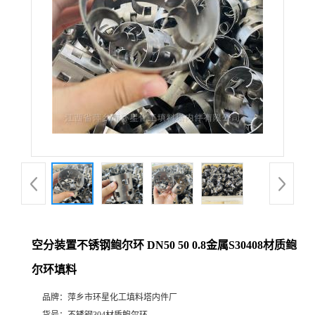
空分装置不锈钢鲍尔环 DN50 50 0.8金属S30408材质鲍
尔环填料
品牌：
萍乡市环星化工填料塔内件厂