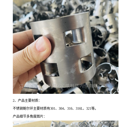
2、产品主要材质：
不锈钢鲍尔环主要材质有301、304、316、316L、321等。
产品细节多角度图片：