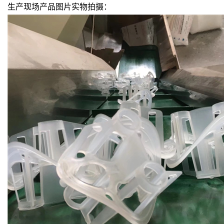
生产现场产品图片实物拍摄：