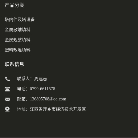
产品分类
塔内件及塔设备
金属散堆填料
金属规整填料
塑料散堆填料
联系信息
联系人：周远志
电话：0799-6611578
邮箱：
136895708@qq.com
地址：江西省萍乡市经济技术开发区