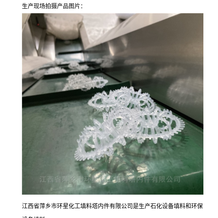
生产现场拍摄产品图片：
江西省萍乡市环星化工填料塔内件有限公司是生产石化设备填料和环保