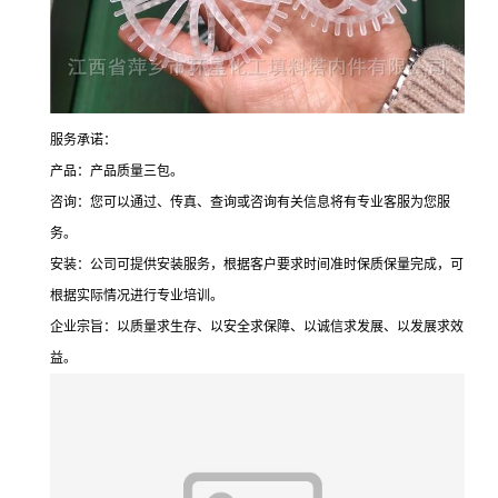
服务承诺：
产品：产品质量三包。
咨询：您可以通过、传真、查询或咨询有关信息将有专业客服为您服
务。
安装：公司可提供安装服务，根据客户要求时间准时保质保量完成，可
根据实际情况进行专业培训。
企业宗旨：以质量求生存、以安全求保障、以诚信求发展、以发展求效
益。