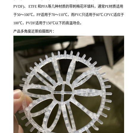
PVDF)、 ETFE 和PFA等几种材质的带刺梅花环填料，通常PE材质适用
于50～100℃，PP适用于70～110℃，而PVC只适用于60℃.CPVC适应于
100℃，PVDF适用于150℃以下的高温场合。
产品多角度近景拍摄图片：