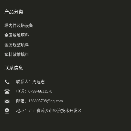
产品分类
塔内件及塔设备
金属散堆填料
金属规整填料
塑料散堆填料
联系信息
联系人：周远志
电话：0799-6611578
邮箱：
136895708@qq.com
地址：江西省萍乡市经济技术开发区