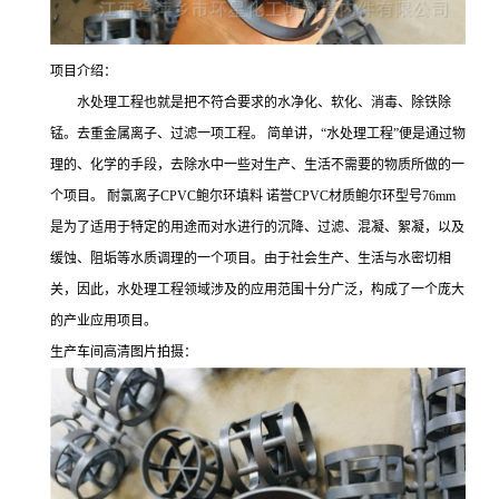
项目介绍：
水处理工程也就是把不符合要求的水净化、软化、消毒、除铁除
锰。去重金属离子、过滤一项工程。 简单讲，“水处理工程”便是通过物
理的、化学的手段，去除水中一些对生产、生活不需要的物质所做的一
个项目。 耐氯离子CPVC鲍尔环填料 诺誉CPVC材质鲍尔环型号76mm
是为了适用于特定的用途而对水进行的沉降、过滤、混凝、絮凝，以及
缓蚀、阻垢等水质调理的一个项目。由于社会生产、生活与水密切相
关，因此，水处理工程领域涉及的应用范围十分广泛，构成了一个庞大
的产业应用项目。
生产车间高清图片拍摄：