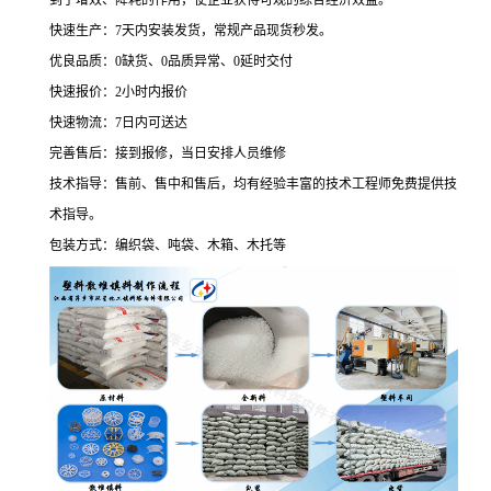
到了增效、降耗的作用，使企业获得可观的综合经济效益。
快速生产：7天内安装发货，常规产品现货秒发。
优良品质：0缺货、0品质异常、0延时交付
快速报价：2小时内报价
快速物流：7日内可送达
完善售后：接到报修，当日安排人员维修
技术指导：售前、售中和售后，均有经验丰富的技术工程师免费提供技
术指导。
包装方式：编织袋、吨袋、木箱、木托等