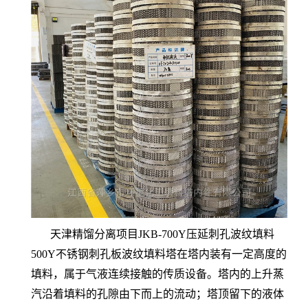
天津精馏分离项目JKB-700Y压延刺孔波纹填料
500Y不锈钢刺孔板波纹填料塔在塔内装有一定高度的
填料，属于气液连续接触的传质设备。塔内的上升蒸
汽沿着填料的孔隙由下而上的流动；塔顶留下的液体