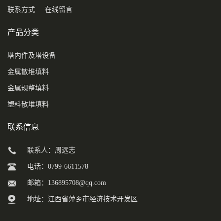
联系方式
在线留言
产品分类
塔内件及塔设备
金属散堆填料
金属规整填料
塑料散堆填料
联系信息
联系人：周远志
电话：0799-6611578
邮箱：
136895708@qq.com
地址：江西省萍乡市经济技术开发区