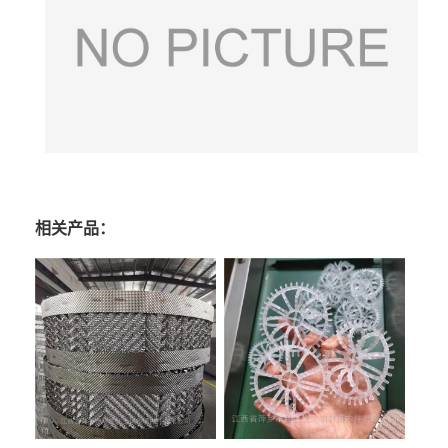
相关产品：