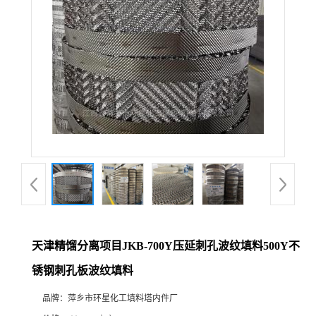
天津精馏分离项目JKB-700Y压延刺孔波纹填料500Y不
锈钢刺孔板波纹填料
品牌：
萍乡市环星化工填料塔内件厂