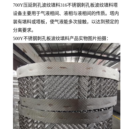
700Y压延刺孔波纹填料316不锈钢刺孔板波纹填料塔
设备主要用于气液相间、液相与液相间的传质。塔内
装有填料或塔板，使气液能多次接触，以达到预定的
分离要求。
500Y不锈钢刺孔板波纹填料产品实物图片拍摄：