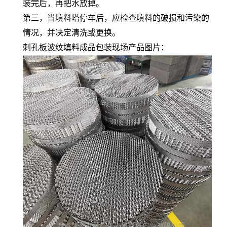
装完后，再把水放掉。
第三，当填料塔停车后，应检查填料的破损和污染的
情况，并决定清洗或更换。
刺孔板波纹填料成品包装现场产品图片：