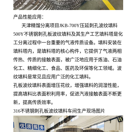
产品性能应用：
天津精馏分离项目JKB-700Y压延刺孔波纹填料
500Y不锈钢刺孔板波纹填料及其生产工艺填料塔是化
工分离过程中一台重要的气液传质设备。填料安装在
填料塔内，是填料塔的核心构件，它提供了气液两相
传热、传质的接触表面，被广泛地应用于炼油、石油
化工、精细化工、食品、医药及环保等化工领域。波
纹填料是常见且应用广泛的化工填料。
孔板波纹填料表面增压花纹，增强填料的润湿性能，
提高填料比表面积利用率，促进汽液接触表面不断更
新，提高传质效率。
316不锈钢刺孔板波纹填料车间生产现场图片