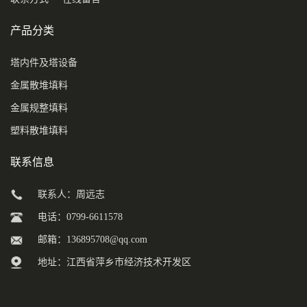
产品分类
塔内件及塔设备
金属散堆填料
金属规整填料
塑料散堆填料
联系信息
联系人：周远志
电话：0799-6611578
邮箱：
136895708@qq.com
地址：江西省萍乡市经济技术开发区