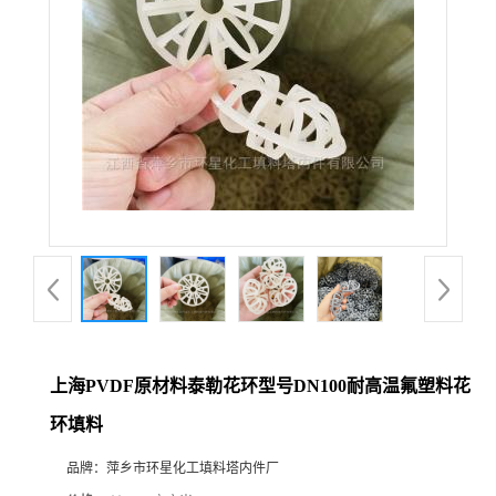
上海PVDF原材料泰勒花环型号DN100耐高温氟塑料花
环填料
品牌：
萍乡市环星化工填料塔内件厂