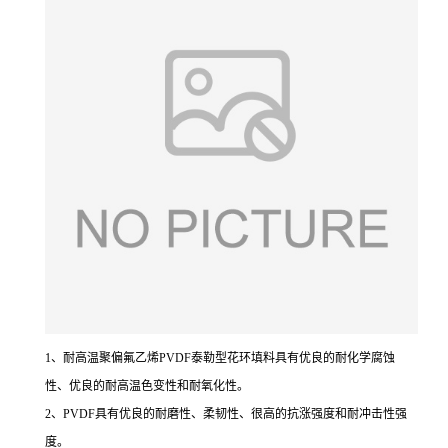
1、耐高温聚偏氟乙烯PVDF泰勒型花环填料具有优良的耐化学腐蚀
性、优良的耐高温色变性和耐氧化性。
2、PVDF具有优良的耐磨性、柔韧性、很高的抗涨强度和耐冲击性强
度。