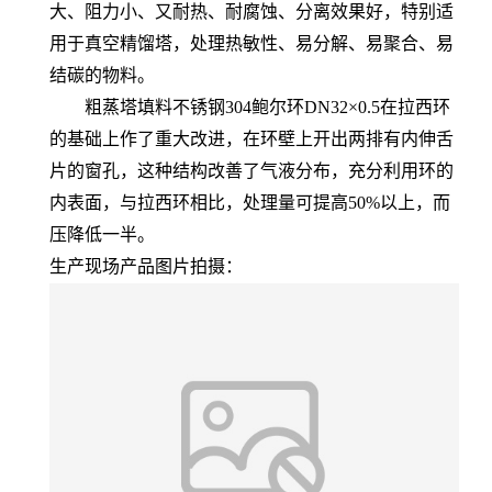
大、阻力小、又耐热、耐腐蚀、分离效果好，特别适
用于真空精馏塔，处理热敏性、易分解、易聚合、易
结碳的物料。
粗蒸塔填料不锈钢304鲍尔环DN32×0.5在拉西环
的基础上作了重大改进，在环壁上开出两排有内伸舌
片的窗孔，这种结构改善了气液分布，充分利用环的
内表面，与拉西环相比，处理量可提高50%以上，而
压降低一半。
生产现场产品图片拍摄：