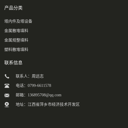
产品分类
塔内件及塔设备
金属散堆填料
金属规整填料
塑料散堆填料
联系信息
联系人：周远志
电话：0799-6611578
邮箱：
136895708@qq.com
地址：江西省萍乡市经济技术开发区