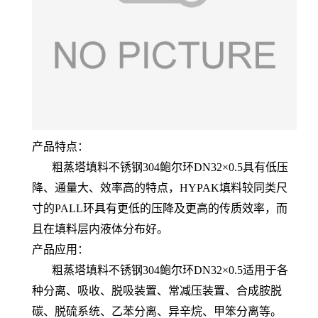
产品特点：
粗蒸塔填料不锈钢304鲍尔环DN32×0.5具有低压
降、通量大、效率高的特点，HYPAK填料较同类尺
寸的PALL环具有更低的压降及更高的传质效率，而
且在填料层内液体分布好。
产品应用：
粗蒸塔填料不锈钢304鲍尔环DN32×0.5适用于各
种分离、吸收、脱吸装置、常减压装置、合成胺脱
碳、脱硫系统、乙苯分离、异辛烷、甲笨分离等。