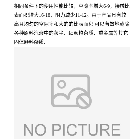
相同条件下的使用性能比较，空隙率增大6-9，接触比
表面积增大16-18，阻力减少11-12。由于产品具有较
高且均匀的空隙率和大的的比表面积,可以有效地截除
各种原料汽液中的灰尘、细颗粒杂质、重金属等其它
固体颗料杂质.