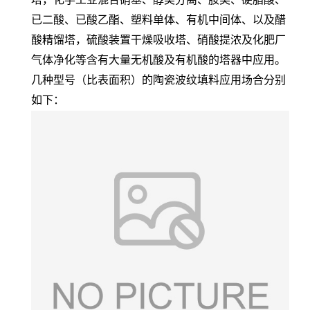
已二酸、已酸乙酯、塑料单体、有机中间体、以及醋
酸精馏塔，硫酸装置干燥吸收塔、硝酸提浓及化肥厂
气体净化等含有大量无机酸及有机酸的塔器中应用。
几种型号（比表面积）的陶瓷波纹填料应用场合分别
如下：