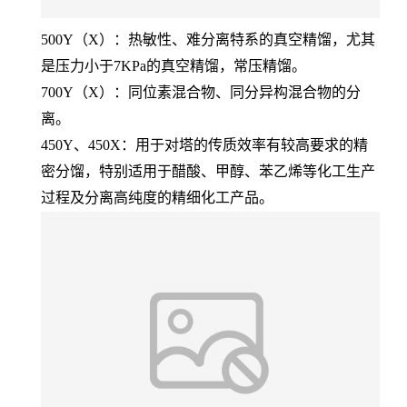
500Y（X）：热敏性、难分离特系的真空精馏，尤其
是压力小于7KPa的真空精馏，常压精馏。
700Y（X）：同位素混合物、同分异构混合物的分
离。
450Y、450X：用于对塔的传质效率有较高要求的精
密分馏，特别适用于醋酸、甲醇、苯乙烯等化工生产
过程及分离高纯度的精细化工产品。