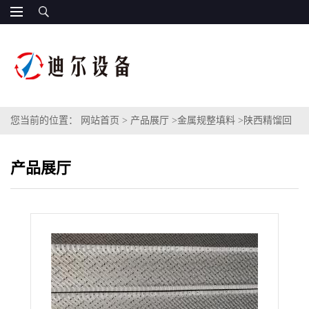
您当前的位置：
网站首页
>
产品展厅
>
金属规整填料
>
陕西精馏回
收塔500Y金属波纹板规整填料JKB-500型不锈钢孔板波纹填料
产品展厅