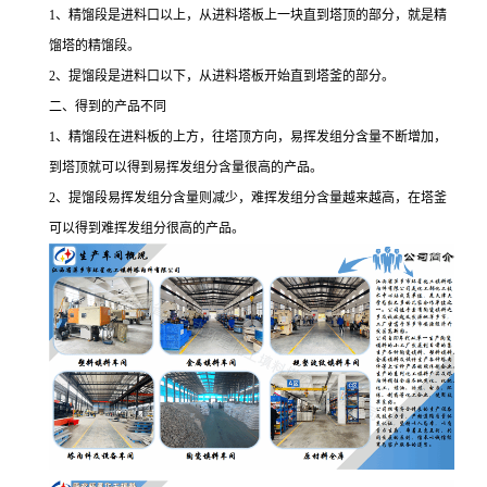
1、精馏段是进料口以上，从进料塔板上一块直到塔顶的部分，就是精
馏塔的精馏段。
2、提馏段是进料口以下，从进料塔板开始直到塔釜的部分。
二、得到的产品不同
1、精馏段在进料板的上方，往塔顶方向，易挥发组分含量不断增加，
到塔顶就可以得到易挥发组分含量很高的产品。
2、提馏段易挥发组分含量则减少，难挥发组分含量越来越高，在塔釜
可以得到难挥发组分很高的产品。