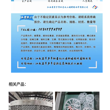
相关产品：