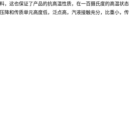
料，这也保证了产品的抗高温性质，在一百摄氏度的高温状态
压降和传质单元高度低，泛点高，汽液接触充分，比重小，传