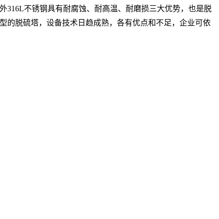
316L不锈钢具有耐腐蚀、耐高温、耐磨损三大优势，也是脱
型的脱硫塔，设备技术日趋成熟，各有优点和不足，企业可依