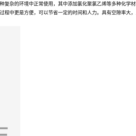
种复杂的环境中正常使用，其中添加氯化聚氯乙烯等多种化学材
过程中更是方便，可以节省一定的时间和人力。具有空隙率大，