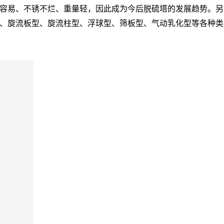
容易、不锈不烂、重量轻，因此成为今后脱硫塔的发展趋势。另外
、旋流板型、旋流柱型、浮球型、筛板型、气动乳化型等各种类