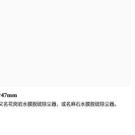
47mm
又名花岗岩水膜脱硫除尘器，或名麻石水膜脱硫除尘器。