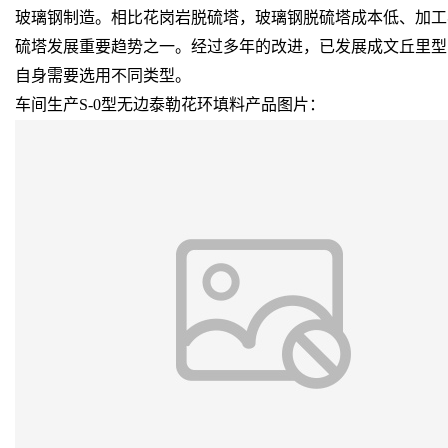
玻璃钢制造。相比花岗岩脱硫塔，玻璃钢脱硫塔成本低、加工
硫塔发展重要趋势之一。经过多年的改进，已发展成文丘里型
自身需要选用不同类型。
车间生产S-0型无边泰勒花环填料产品图片：