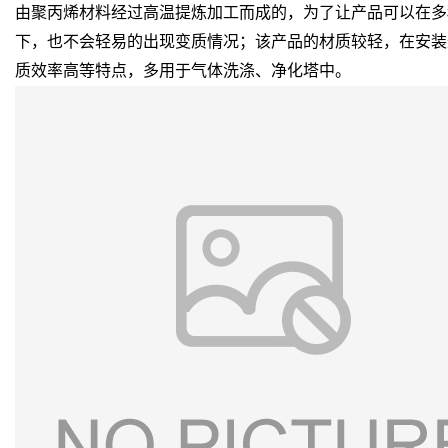
由聚丙烯材料经过高温提炼加工而成的，为了让产品可以在多
下，也不会轻易的出现变质情况；该产品的材质较轻，在安装
质效率高等特点，多用于气体洗涤、净化塔中。