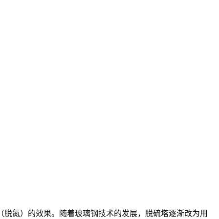
硫（脱氮）的效果。随着玻璃钢技术的发展，脱硫塔逐渐改为用