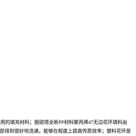
用的填充材料；脱硫塔全新PP材料聚丙烯47无边花环填料由
内部得到很好地流通，能够在程度上提高传质效率；塑料花环是