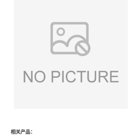
相关产品：