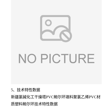
5、技术特性数据
新疆氯碱化工干燥塔PVC鲍尔环填料聚氯乙烯PVC材
质塑料鲍尔环技术特性数据