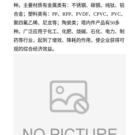
种。主要材质有金属类有：不锈钢、碳钢、纯钛、铝
合金；塑料类有：PP、RPP、PVDF、CPVC、PVC、
聚四氟乙稀、尼龙等；陶瓷类；塔内件产品有50多
种。广泛应用于化工、化肥、烧碱、石化、电力、制
药等行业，起到了增效、降耗的作用，使企业获得可
观的综合经济效益。