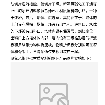
与切片逆流接触，使切片干燥。新疆氯碱化工干燥塔
PVC鲍尔环填料聚氯乙烯PVC材质塑料鲍尔环，一种
干燥塔，包括：塔体、燃烧室，其特征在于：塔体的
上部设有塔帽，塔帽上部设有出气孔、进料口，塔体
的下部设有出料口，塔体内设有保温层，燃烧室位于
出料口上方塔体的内部，塔内设有三级锥形烟气折流
板和多级锥形物料折流板，物料折流板分别固定在塔
体和骨架上，各骨架通过支板组装在一起。
聚氯乙烯PVC材质塑料鲍尔环产品图片实拍如下：