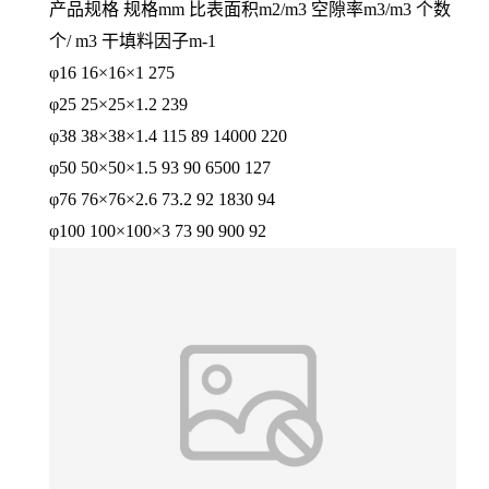
产品规格 规格mm 比表面积m2/m3 空隙率m3/m3 个数
个/ m3 干填料因子m-1
φ16 16×16×1 275
φ25 25×25×1.2 239
φ38 38×38×1.4 115 89 14000 220
φ50 50×50×1.5 93 90 6500 127
φ76 76×76×2.6 73.2 92 1830 94
φ100 100×100×3 73 90 900 92