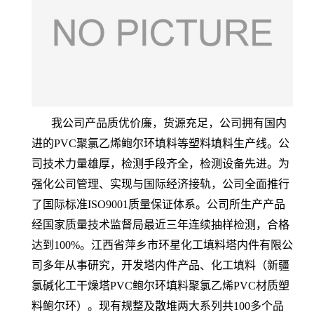
我公司产品质优价廉，货源充足，公司拥有国内
进的PVC聚氯乙烯鲍尔环填料等塑料填料生产线。公
司技术力量雄厚，检测手段齐全，检测设备先进。为
强化公司管理、实现与国际经济接轨，公司全面推行
了国际标准ISO9001质量保证体系。公司所生产产品
经国家质量技术监督局最近三年连续抽样检测，合格
达到100%。江西省萍乡市环星化工填料塔内件有限公
司多年从事研究，开发塔内件产品、化工填料（新疆
氯碱化工干燥塔PVC鲍尔环填料聚氯乙烯PVC材质塑
料鲍尔环）。现有规整及散堆两大系列共100多个品