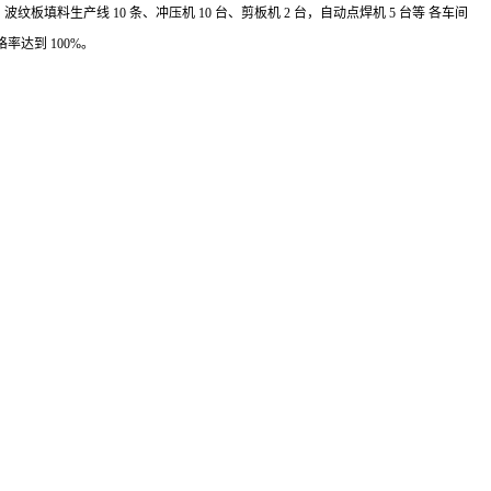
料生产线 10 条、冲压机 10 台、剪板机 2 台，自动点焊机 5 台等 各车间
达到 100%。