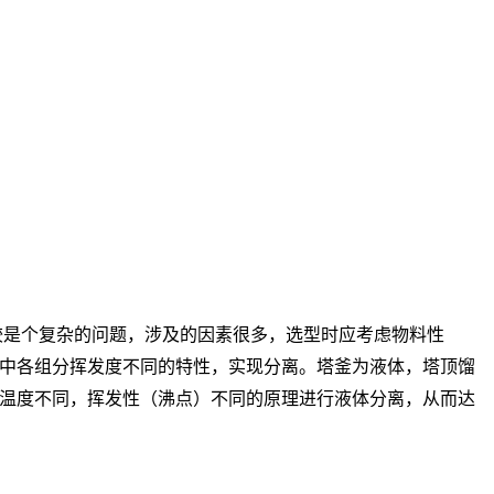
是个复杂的问题，涉及的因素很多，选型时应考虑物料性
中各组分挥发度不同的特性，实现分离。塔釜为液体，塔顶馏
温度不同，挥发性（沸点）不同的原理进行液体分离，从而达