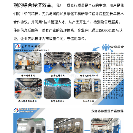
观的综合经济效益。
我厂一贯奉行质量是企业的生命，用户是我
们的上帝的精神，先后与国内10多家化工科研单位设计院签定长年技术
合作协议，并聘用*技术管理人才，从产品开生产、检测及售后服务，
使用信息反回等一整套严密的管理体系，企业在已通过ISO9001国际认
证，企业先后被评为市级重合同，守信用单位。