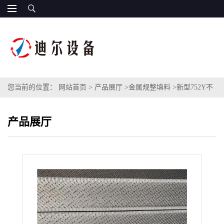
您当前的位置：
网站首页
>
产品展厅
>
金属规整填料
>
新型752Y不
锈钢板波纹填料带防壁流圈500YPlus金属孔板波纹规整填料
产品展厅