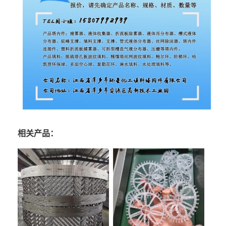
相关产品：