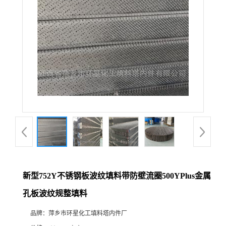
新型752Y不锈钢板波纹填料带防壁流圈500YPlus金属
孔板波纹规整填料
品牌：
萍乡市环星化工填料塔内件厂