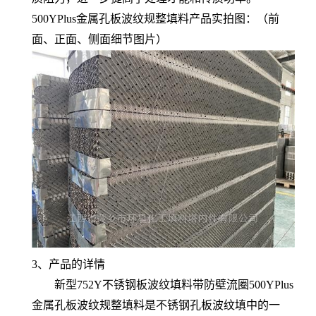
500YPlus金属孔板波纹规整填料产品实拍图：（前
面、正面、侧面细节图片）
3、产品的详情
新型752Y不锈钢板波纹填料带防壁流圈500YPlus
金属孔板波纹规整填料是不锈钢孔板波纹填中的一