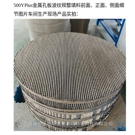
500YPlus金属孔板波纹规整填料前面、正面、侧面细
节图片车间生产现场产品实拍：