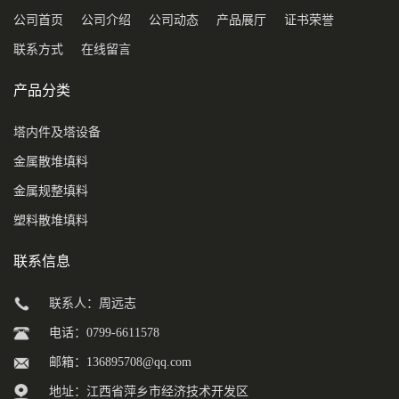
公司首页
公司介绍
公司动态
产品展厅
证书荣誉
联系方式
在线留言
产品分类
塔内件及塔设备
金属散堆填料
金属规整填料
塑料散堆填料
联系信息
联系人：周远志
电话：0799-6611578
邮箱：
136895708@qq.com
地址：江西省萍乡市经济技术开发区