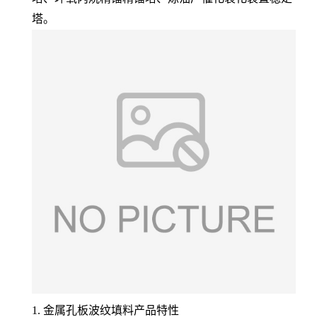
塔。
1. 金属孔板波纹填料产品特性