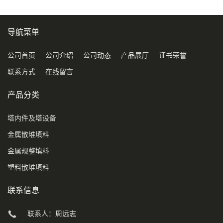
导航菜单
公司首页
公司介绍
公司动态
产品展厅
证书荣誉
联系方式
在线留言
产品分类
塔内件及塔设备
金属散堆填料
金属规整填料
塑料散堆填料
联系信息
联系人：周远志