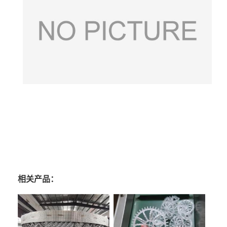
相关产品：