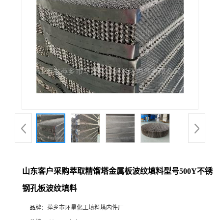
山东客户采购萃取精馏塔金属板波纹填料型号500Y不锈
钢孔板波纹填料
品牌：
萍乡市环星化工填料塔内件厂