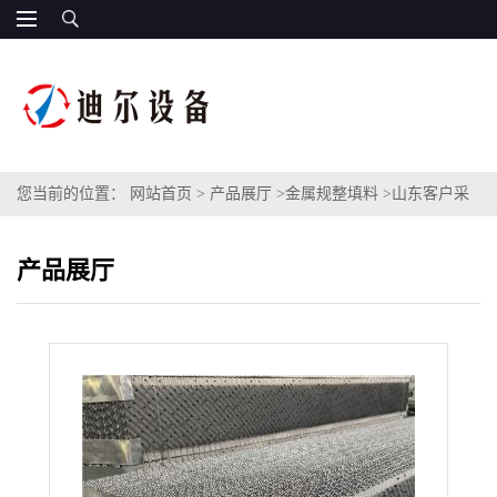
您当前的位置：
网站首页
>
产品展厅
>
金属规整填料
>
山东客户采
购萃取精馏塔金属板波纹填料型号500Y不锈钢孔板波纹填料
产品展厅