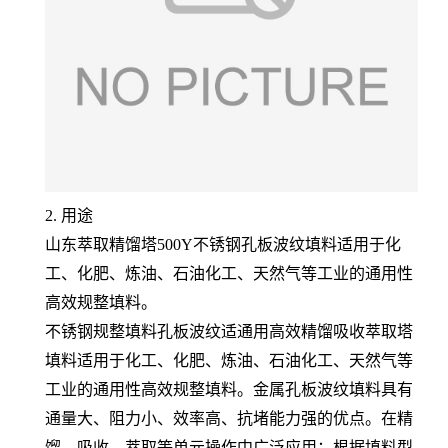
2. 用途
山东萃取精馏塔500Y不锈钢孔板波纹填料适用于化
工、化肥、炼油、石油化工、天然气等工业的通用性
高效规整填料。
不锈钢规整填料孔板波纹适通用高效精馏吸收萃取塔
填料适用于化工、化肥、炼油、石油化工、天然气等
工业的通用性高效规整填料。金属孔板波纹填料具有
通量大、阻力小、效率高、抗堵能力强的优点。在精
馏、吸收、萃取等单元操作中广泛应用：根据填料型