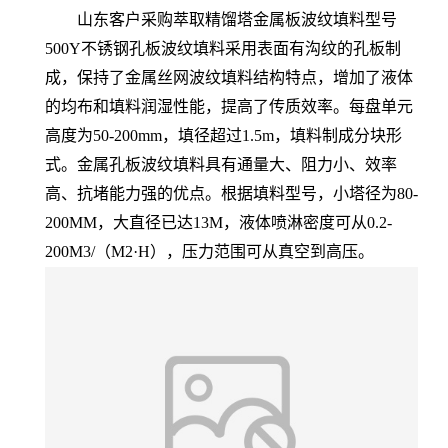
山东客户采购萃取精馏塔金属板波纹填料型号
500Y不锈钢孔板波纹填料采用表面有沟纹的孔板制
成，保持了金属丝网波纹填料结构特点，增加了液体
的均布和填料润湿性能，提高了传质效率。每盘单元
高度为50-200mm，填径超过1.5m，填料制成分块形
式。金属孔板波纹填料具有通量大、阻力小、效率
高、抗堵能力强的优点。根据填料型号，小塔径为80-
200MM，大直径已达13M，液体喷淋密度可从0.2-
200M3/（M2·H），压力范围可从真空到高压。