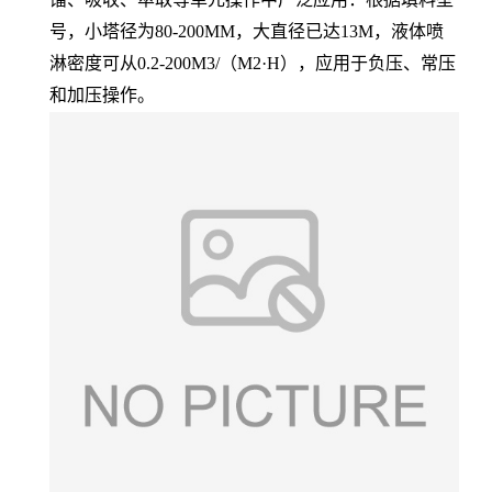
号，小塔径为80-200MM，大直径已达13M，液体喷
淋密度可从0.2-200M3/（M2·H），应用于负压、常压
和加压操作。