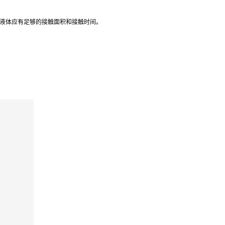
体与液体应有足够的接触面积和接触时间。