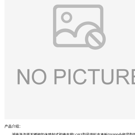
产品介绍：