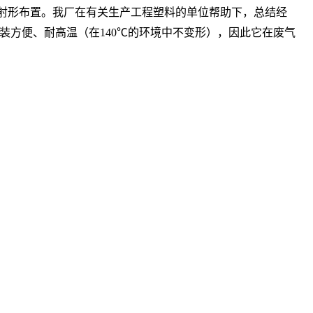
射形布置。我厂在有关生产工程塑料的单位帮助下，总结经
方便、耐高温（在140℃的环境中不变形），因此它在废气