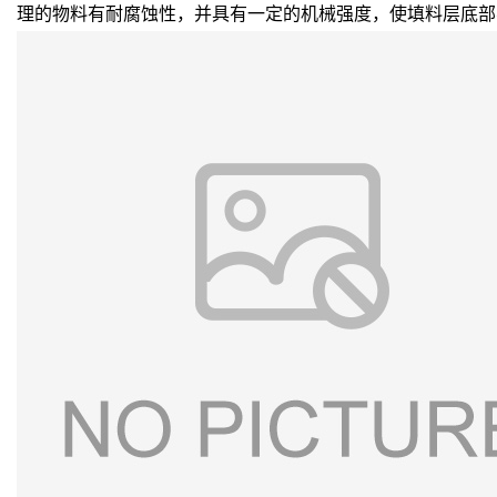
理的物料有耐腐蚀性，并具有一定的机械强度，使填料层底部