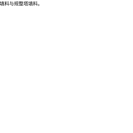
填料与规整塔填料。