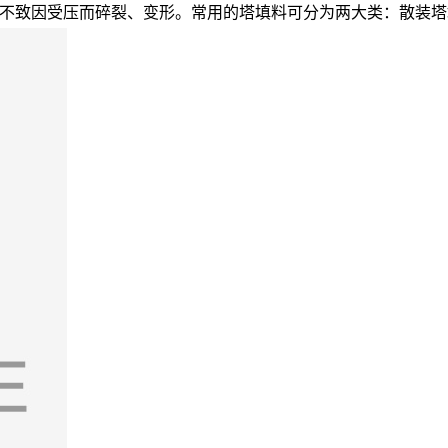
不致因受压而碎裂、变形。常用的塔填料可分为两大类：散装塔