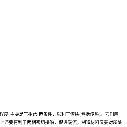
度(主要是气相)创造条件，以利于传质(包括传热)。它们应
上还要有利于两相密切接触，促进喘流。制造材料又要对所处