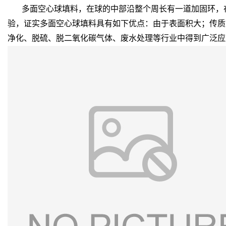
多面空心球填料，在球的中部沿整个周长有一道加固环，在
验，证实多面空心球填料具有如下优点：由于表面积大；传质
净化、脱硫、脱二氧化碳气体、废水处理等行业中得到广泛应