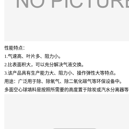
性能特点：
1.气速高、叶片多、阻力小。
2.比表面积大，可以充分解决气液交换。
3.该产品具有生产能力大、阻力小、操作弹性大等特点。
用途：广泛用于除、除氧气、除二氧化碳气等环保设备中。
多面空心球填料是按照所需要的高度置于除炭或汽水分离器等