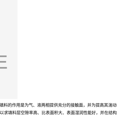
塔填料的作用是为气、液两相提供充分的接触面，并为提高其湍动程
以求填料层空隙率高、比表面积大、表面湿润性能好，并在结构