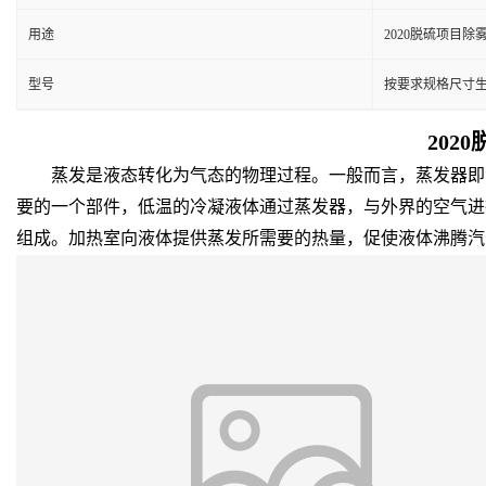
用途
2020脱硫项目
型号
按要求规格尺寸
202
蒸发是液态转化为气态的物理过程。一般而言，蒸发器即液
要的一个部件，低温的冷凝液体通过蒸发器，与外界的空气进
组成。加热室向液体提供蒸发所需要的热量，促使液体沸腾汽