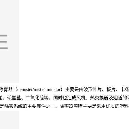
demister/mist eliminator）主要是由波形叶片
还溶有硫酸、硫酸盐、二氧化硫等，同时也造成风机、热交换器及烟
是除雾系统的主要部件之一，除雾器喷嘴主要是采用优质的塑料