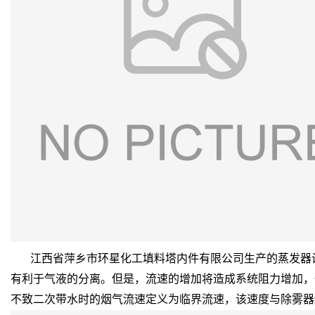
江西省萍乡市环星化工填料塔内件有限公司生产的蒸发器设
有利于气液的分离。但是，流速的增加将造成系统阻力增加，
不致二次带水时的烟气流速定义为临界流速，该速度与除雾器结构