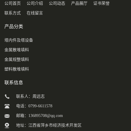
公司首页
公司介绍
公司动态
产品展厅
证书荣誉
联系方式
在线留言
产品分类
塔内件及塔设备
金属散堆填料
金属规整填料
塑料散堆填料
联系信息
联系人：周远志
电话：0799-6611578
邮箱：
136895708@qq.com
地址：江西省萍乡市经济技术开发区