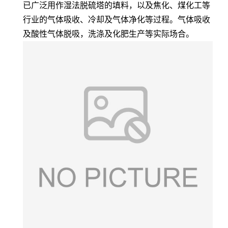
已广泛用作湿法脱硫塔的填料，以及焦化、煤化工等
行业的气体吸收、冷却及气体净化等过程。气体吸收
及酸性气体脱吸，洗涤及化肥生产等实际场合。