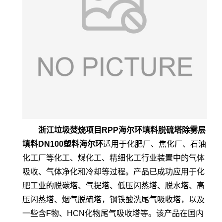
浙江垃圾焚烧项目RPP海尔环填料脱硫塔除雾层
填料DN100塑料海尔环
适用于化肥厂、焦化厂、石油
化工厂等化工、煤化工、精细化工行业装置中的气体
吸收、气体净化和冷却等过程。产品已成功应用于化
肥工业的脱碳塔、气提塔、低压闪蒸塔、脱水塔、高
压闪蒸塔、烟气脱硫塔，钢铁酸洗尾气吸收塔，以及
一些含F物、HCN化物尾气吸收塔等。该产品在国内