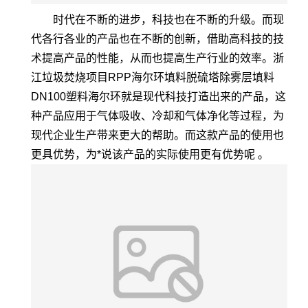
时代在不断的进步，科技也在不断的升级。而现
代各行各业的产品也在不断的创新，借助高科技的技
术提高产品的性能，从而也提高生产行业的效率。浙
江垃圾焚烧项目RPP海尔环填料脱硫塔除雾层填料
DN100塑料海尔环就是现代科技打造出来的产品，这
种产品应用于气体吸收、冷却和气体净化等过程，为
现代企业生产带来更大的帮助。而这款产品的使用也
更具优势，为*说该产品的实际使用更有优势呢 。