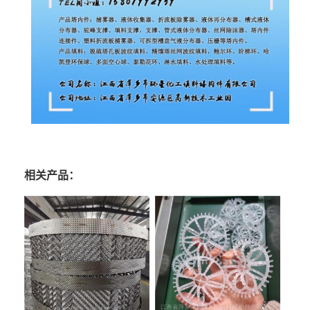
相关产品：