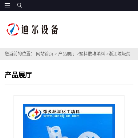
您当前的位置：
网站首页
>
产品展厅
>
塑料散堆填料
>
浙江垃圾焚
烧项目RPP海尔环填料脱硫塔除雾层填料DN100塑料海尔环
产品展厅