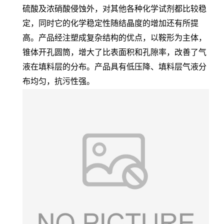
硫酸及浓硝酸侵蚀外，对其他各种化学试剂都比较稳
定，同时它的化学稳定性随结晶度的增加还有所提
高。产品经注塑成复杂结构的优点，以鞍形为主体，
锥体开孔圆筒，增大了比表面积和孔隙率，改善了气
液在填料层的分布。产品具有低压降、填料层气液分
布均匀，抗污性强。