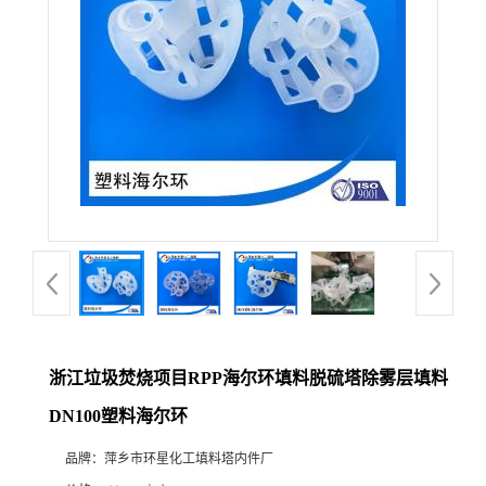
浙江垃圾焚烧项目RPP海尔环填料脱硫塔除雾层填料
DN100塑料海尔环
品牌：
萍乡市环星化工填料塔内件厂