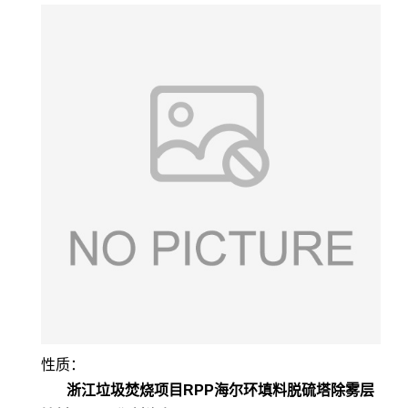
性质：
浙江垃圾焚烧项目RPP海尔环填料脱硫塔除雾层