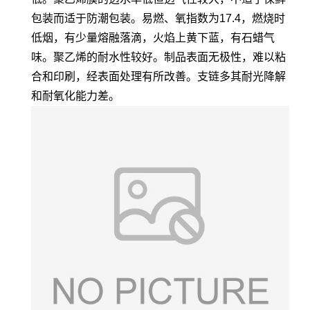
包装而适于防潮包装。易燃、氧指数为17.4，燃烧时
低烟，有少量熔融落滴，火焰上黄下蓝，有石蜡气
味。聚乙烯的耐水性较好。制品表面无极性，难以粘
合和印刷，经表面处理有所改善。支链多其耐光降解
和耐氧化能力差。