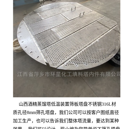
山西酒精蒸馏塔低温装置筛板塔盘不锈钢316L材
质孔径8mm筛孔塔盘，我们公司可以按客户图纸直径
加工生产，也可以告诉我们整体塔流量，要达到某种