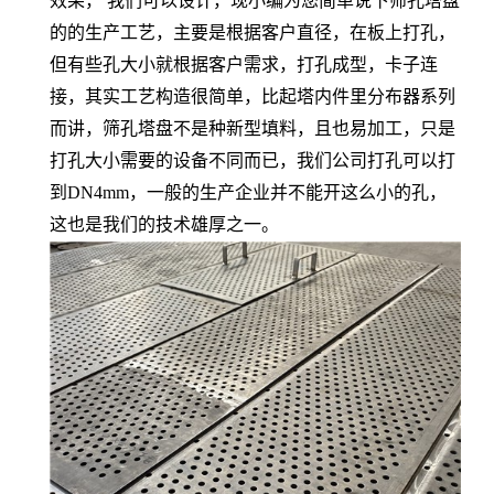
效果， 我们可以设计，现小编为您简单说下筛孔塔盘
的的生产工艺，主要是根据客户直径，在板上打孔，
但有些孔大小就根据客户需求，打孔成型，卡子连
接，其实工艺构造很简单，比起塔内件里分布器系列
而讲，筛孔塔盘不是种新型填料，且也易加工，只是
打孔大小需要的设备不同而已，我们公司打孔可以打
到DN4mm，一般的生产企业并不能开这么小的孔，
这也是我们的技术雄厚之一。