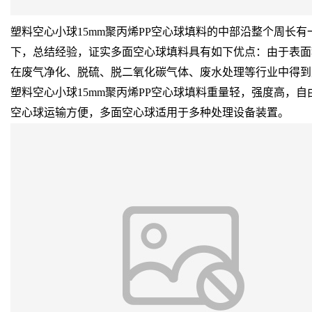
塑料空心小球15mm聚丙烯PP空心球填料的中部沿整个周
下，总结经验，证实多面空心球填料具有如下优点：由于表面积
在废气净化、脱硫、脱二氧化碳气体、废水处理等行业中得到
塑料空心小球15mm聚丙烯PP空心球填料重量轻，强度高
空心球运输方便，多面空心球适用于多种处理设备装置。