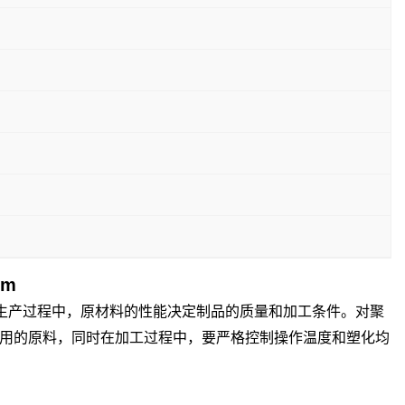
mm
在生产过程中，原材料的性能决定制品的质量和加工条件。对聚
用的原料，同时在加工过程中，要严格控制操作温度和塑化均