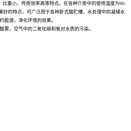
、比重小、传质效率高等特点。在各种介质中的使用温度为60-
效果好的特点，可广泛用于各种卧式酸贮槽、水处理中的凝储水
约能源，净化环境的效果。
酸雾，空气中的二氧化碳和氧对水质的污染。