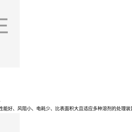
。
水性能好、风阻小、电耗少、比表面积大且适应多种溶剂的处理装