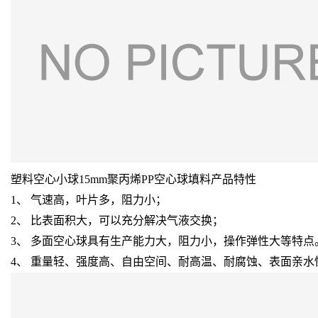
塑料空心小球15mm聚丙烯PP空心球填料产品特性
1、 气速高，叶片多，阻力小；
2、 比表面积大，可以充分解决气液交换；
3、 多面空心球具有生产能力大，阻力小，操作弹性大等特点
4、 重量轻、强度高、自由空间、耐高温、耐腐蚀、表面亲