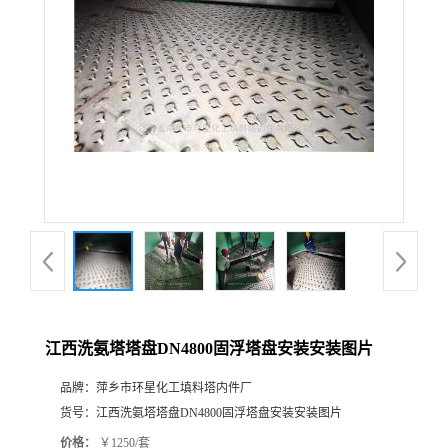
江西洗氨塔塔盘DN4800固浮塔盘安装安装图片
品牌：
萍乡市环星化工填料塔内件厂
货号：
江西洗氨塔塔盘DN4800固浮塔盘安装安装图片
价格：
￥1250/套