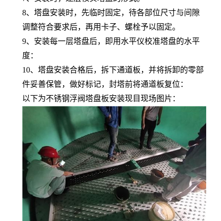
8、塔盘安装时，先临时固定，待各部位尺寸与间隙
调整符合要求后，再用卡子、螺栓予以固定。
9、安装每一层塔盘后，即用水平仪校准塔盘的水平
度：
10、塔盘安装合格后，拆下通道板，并将拆卸的零部
件妥善保管，做好标记，封塔前将通道板复位：
以下为不锈钢浮阀塔盘板安装现目现场图片：