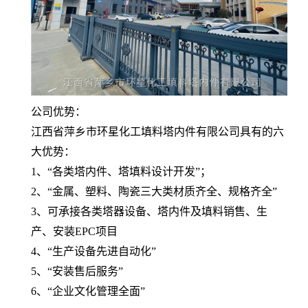
公司优势：
江西省萍乡市环星化工填料塔内件有限公司具有的六
大优势：
1、“各类塔内件、塔填料设计开发”；
2、“金属、塑料、陶瓷三大类材质齐全、规格齐全”
3、可承接各类塔器设备、塔内件及填料销售、生
产、安装EPC项目
4、“生产设备先进自动化”
5、“安装售后服务”
6、“企业文化管理全面”