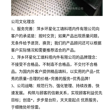
公司文化理念
1、服务完善：萍乡环星化工填料塔内件有限公司向
客户的承诺是：按时交货；如果产品出现质量问题，
无条件给予退货、换货；我们的产品顾问还可以根据
客户实际情况和需要推荐适合的产品。
2、萍乡环星化工填料塔内件有限公司的品牌理念：
不接受不合格品，不制造不合格品，不交付不合格
品。为国内外客户提供精品填料，以实用的产品+优
秀的质量+合理的价格+完善的服务=优秀品牌！
3、公司战略：规范行为、强化管理、持续改善、快
速发展。 构筑与顾客的信赖关系，实现顾客利益优先
目标；创造*，步步是台阶，天天是起点 优质服务，
于细微处听惊雷。