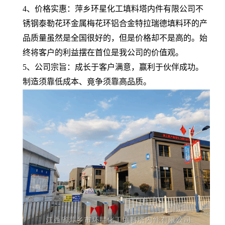
4、价格实惠：萍乡环星化工填料塔内件有限公司不
锈钢泰勒花环金属梅花环铝合金特拉瑞德填料环的产
品质量虽然是全国很好的，但是价格却不是高的。始
终将客户的利益摆在首位是我公司的价值观。
5、公司宗旨：成长于客户满意，赢利于伙伴成功。
制造须靠低成本、竟争须靠高品质。