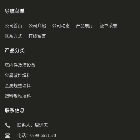
导航菜单
公司首页
公司介绍
公司动态
产品展厅
证书荣誉
联系方式
在线留言
产品分类
塔内件及塔设备
金属散堆填料
金属规整填料
塑料散堆填料
联系信息
联系人：周远志
电话：0799-6611578