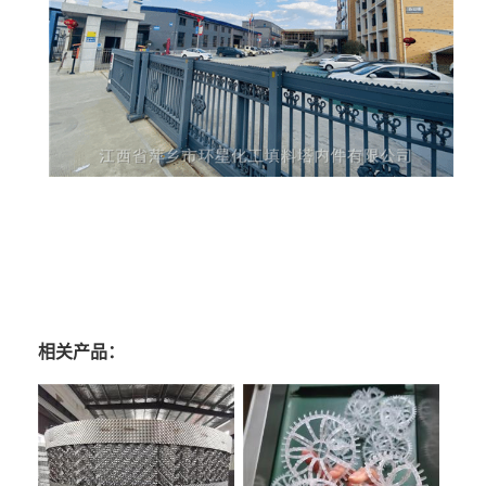
相关产品：