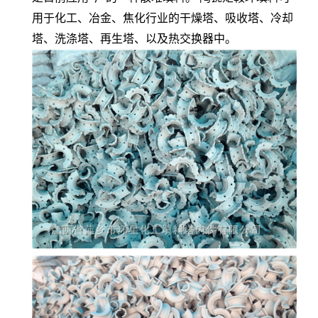
用于化工、冶金、焦化行业的干燥塔、吸收塔、冷却
塔、洗涤塔、再生塔、以及热交换器中。