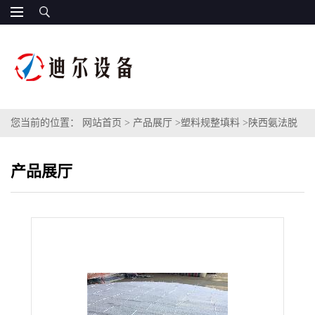
您当前的位置：
网站首页
>
产品展厅
>
塑料规整填料
>
陕西氨法脱
硫水洗层填料250Y塑料规整填料PP材质孔板波纹填料11米直径
产品展厅