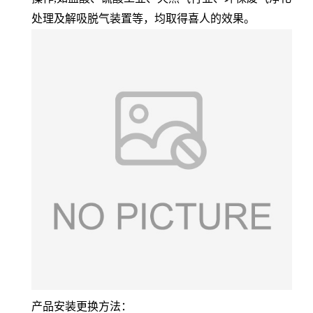
处理及解吸脱气装置等，均取得喜人的效果。
产品安装更换方法：