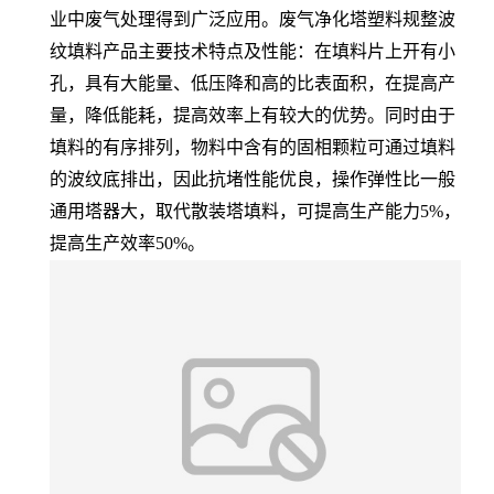
业中废气处理得到广泛应用。废气净化塔塑料规整波
纹填料产品主要技术特点及性能：在填料片上开有小
孔，具有大能量、低压降和高的比表面积，在提高产
量，降低能耗，提高效率上有较大的优势。同时由于
填料的有序排列，物料中含有的固相颗粒可通过填料
的波纹底排出，因此抗堵性能优良，操作弹性比一般
通用塔器大，取代散装塔填料，可提高生产能力5%，
提高生产效率50%。