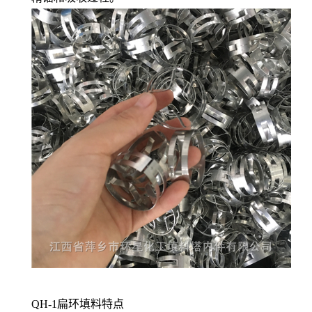
QH-1扁环填料特点