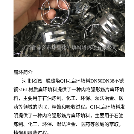
扁环简介
河北化肥厂脱碳塔QH-1扁环填料DN50DN38不锈
钢316L材质扁环填料提供了一种内弯弧形筋片扁环填
料，主要用于石油炼制、化工、环保、湿法冶金、医
药等领域的萃取，精馏和吸收过程。QH-1扁环填料发
明提供了一种内弯弧形筋片扁环填料，主要用于石油
炼制、化工、环保、湿法冶金、医药等领域的萃取，
精馏和吸收过程。