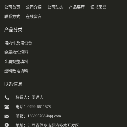
公司首页
公司介绍
公司动态
产品展厅
证书荣誉
联系方式
在线留言
产品分类
塔内件及塔设备
金属散堆填料
金属规整填料
塑料散堆填料
联系信息
联系人：周远志
电话：0799-6611578
邮箱：
136895708@qq.com
地址：江西省萍乡市经济技术开发区