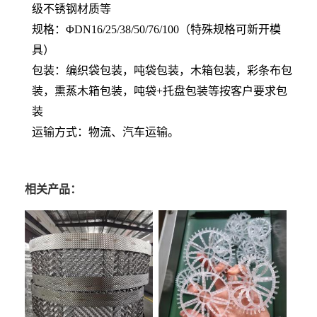
级不锈钢材质等
规格：ΦDN16/25/38/50/76/100（特殊规格可新开模
具）
包装：编织袋包装，吨袋包装，木箱包装，彩条布包
装，熏蒸木箱包装，吨袋+托盘包装等按客户要求包
装
运输方式：物流、汽车运输。
相关产品：