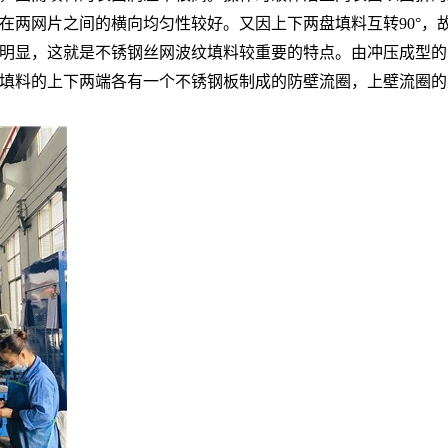
在两网片之间的横向均匀性较好。又因上下两盘填料互转90°，
明显，这就是不锈钢丝网波纹填料较重要的特点。由冲压成型的
填料的上下两端各有一个不锈钢板制成的防壁流圈，上壁流圈的