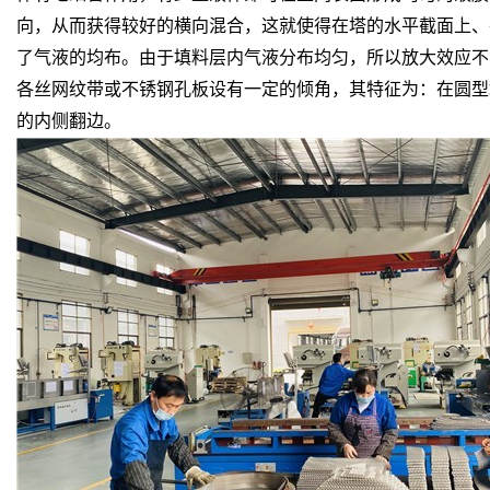
向，从而获得较好的横向混合，这就使得在塔的水平截面上、
了气液的均布。由于填料层内气液分布均匀，所以放大效应不
各丝网纹带或不锈钢孔板设有一定的倾角，其特征为：在圆型
的内侧翻边。