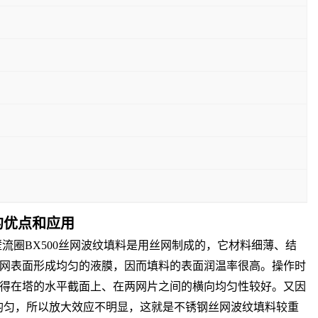
的优点和应用
流圈BX500丝网波纹填料是用丝网制成的，它材料细薄、结
网表面形成均匀的液膜，因而填料的表面润温率很高。操作时
得在塔的水平截面上、在两网片之间的横向均匀性较好。又因
均匀，所以放大效应不明显，这就是不锈钢丝网波纹填料较重