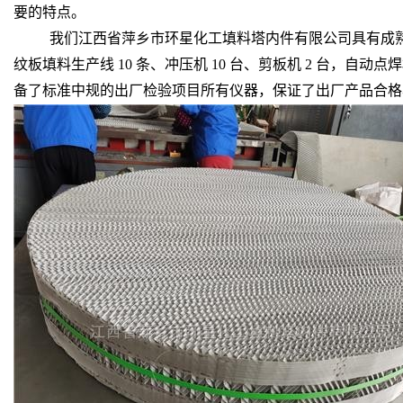
要的特点。
我们江西省萍乡市环星化工填料塔内件有限公司具有成熟的河
纹板填料生产线 10 条、冲压机 10 台、剪板机 2 台，
备了标准中规的出厂检验项目所有仪器，保证了出厂产品合格率达