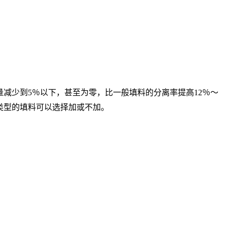
减少到5％以下，甚至为零，比一般填料的分离率提高12％～
同类型的填料可以选择加或不加。