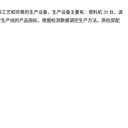
艺和完善的生产设备，生产设备主要有：塑料机 20 台、波
可以实时生产线的产品指标，根据检测数据调控生产方法。质检部配