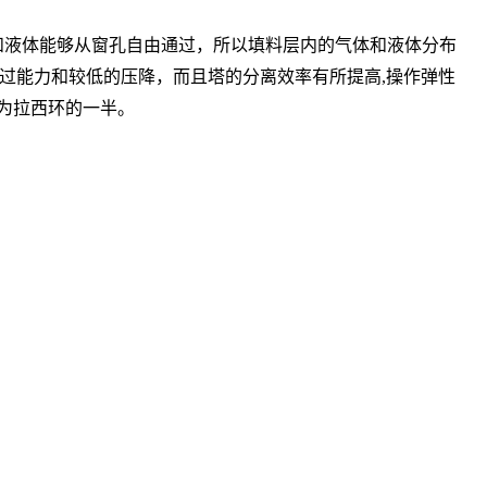
内的气体和液体能够从窗孔自由通过，所以填料层内的气体和液体分布
过能力和较低的压降，而且塔的分离效率有所提高,操作弹性
为拉西环的一半。