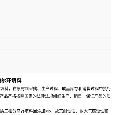
m鲍尔环填料
尔环填料，在原材料采购、生产过程、成品库存和销售过程中执行
产品严格按照国家的法律法规组织生产、销售，保证产品的质
L材质三相分离器填料因添加Mo，故其耐蚀性、耐大气腐蚀性和