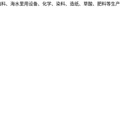
及填料、海水里用设备、化学、染料、造纸、草酸、肥料等生产