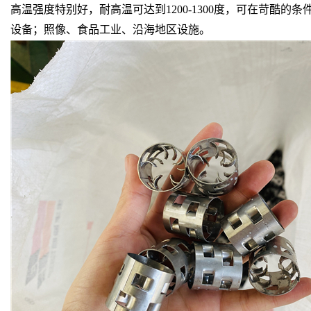
高温强度特别好，耐高温可达到1200-1300度，可在苛
设备；照像、食品工业、沿海地区设施。