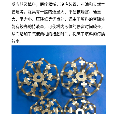
反应器及填料，医疗器械，冷冻装置，石油和天然气
管道等。除具有一般的通量大、不易被堵塞、通量
大、阻力小、压降低等优点外，还由于填料的空隙处
能有较高的持液量，可使塔内液体的停留时间较长，
从而增加了气液两相的接触时间，提高了填料的传质
效率。