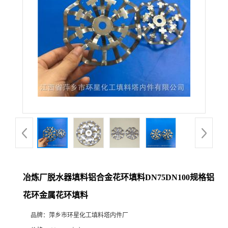
冶炼厂脱水器填料铝合金花环填料DN75DN100规格铝
花环金属花环填料
品牌：
萍乡市环星化工填料塔内件厂