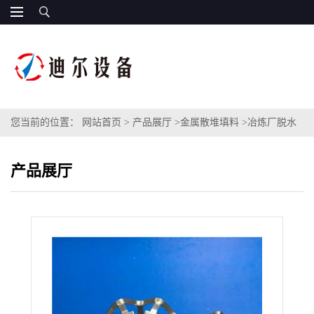
您当前的位置：
网站首页
>
产品展厅
>
金属散堆填料
>
冶炼厂脱水
器填料铝合金花环填料DN75DN100规格铝花环金属花环填料
产品展厅