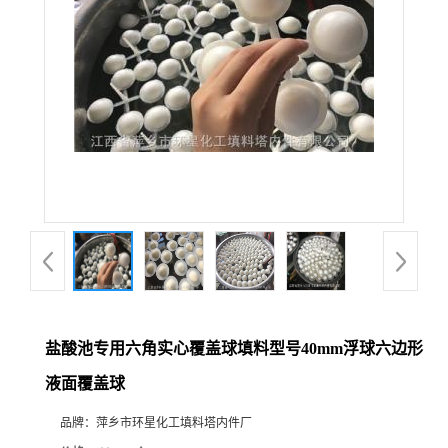
盐酸池专用六角实心覆盖球填料型号40mm浮球六边形
液面覆盖球
品牌：
萍乡市环星化工填料塔内件厂