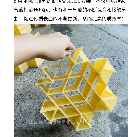
b.相邻两层填料的旋转交叉30度安装，不仅可以避免
气液相流通短路，也有利于气液的不断混合和接触分
割，促进传质表面的不断更新，从而提高传质效率；