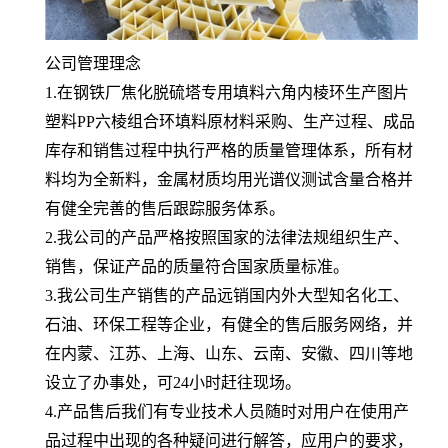
公司管理理念
1.在钢铁厂焦化脱硫塔专用填料六角内棱环生产图片
塑料PP六棱组合环填料原材料采购、生产过程、成品
库存和销售过程中执行严格的质量管理体系，所有材
料均为全新料，金属材质均用光谱仪测试含量合格并
有健全完善的售后跟踪服务体系。
2.我公司的产品严格按照国家的法律法规组织生产、
销售，保证产品的质量符合国家质量标准。
3.我公司生产销售的产品远销国内外大型知名化工、
石油、环保工程等企业，有健全的售后服务网络，并
在内蒙、江苏、上海、山东、云南、安徽、四川等地
设立了办事处，可24小时赶往现场。
4.产品售后我们有专业技术人员随时对用户在使用产
品过程中出现的各种疑问进行解答，应用户的要求，