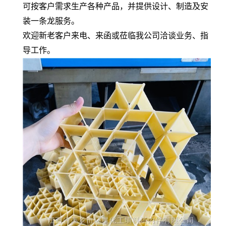
可按客户需求生产各种产品，并提供设计、制造及安
装一条龙服务。
欢迎新老客户来电、来函或莅临我公司洽谈业务、指
导工作。