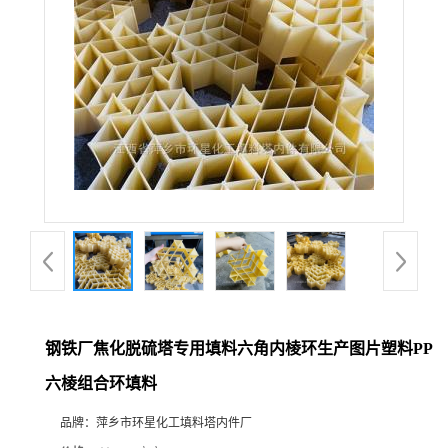
钢铁厂焦化脱硫塔专用填料六角内棱环生产图片塑料PP
六棱组合环填料
品牌：
萍乡市环星化工填料塔内件厂