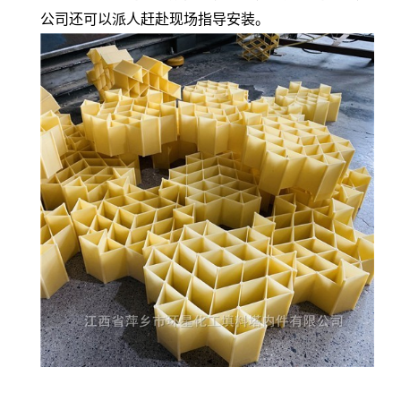
公司还可以派人赶赴现场指导安装。